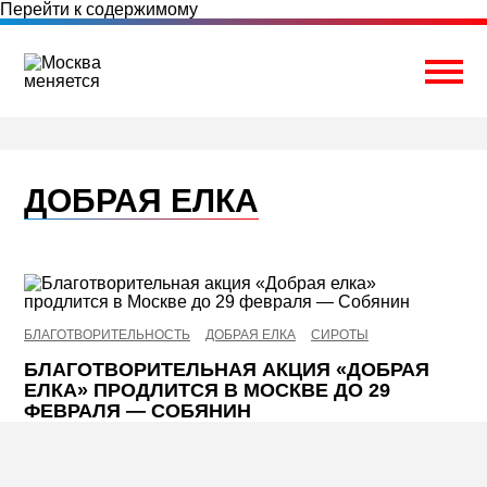
Перейти к содержимому
Togg
ДОБРАЯ ЕЛКА
БЛАГОТВОРИТЕЛЬНОСТЬ
ДОБРАЯ ЕЛКА
СИРОТЫ
БЛАГОТВОРИТЕЛЬНАЯ АКЦИЯ «ДОБРАЯ
ЕЛКА» ПРОДЛИТСЯ В МОСКВЕ ДО 29
ФЕВРАЛЯ — СОБЯНИН