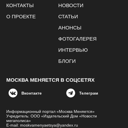
КОНТАКТЫ
НОВОСТИ
О ПРОЕКТЕ
СТАТЬИ
АНОНСЫ
ФОТОГАЛЕРЕЯ
ИНТЕРВЬЮ
БЛОГИ
МОСКВА МЕНЯЕТСЯ В СОЦСЕТЯХ
Вконтакте
Телеграм
Информационный портал «Москва Меняется»
Учредитель: ООО «Издательский Дом «Новости
мегаполиса»
E-mail: moskvamenyaetsya@yandex.ru