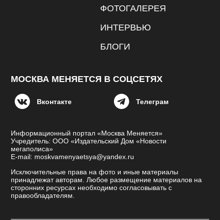
ФОТОГАЛЕРЕЯ
ИНТЕРВЬЮ
БЛОГИ
МОСКВА МЕНЯЕТСЯ В СОЦСЕТЯХ
Вконтакте
Телеграм
Информационный портал «Москва Меняется»
Учредитель: ООО «Издательский Дом «Новости
мегаполиса»
E-mail: moskvamenyaetsya@yandex.ru
Исключительные права на фото и иные материалы
принадлежат авторам. Любое размещение материалов на
сторонних ресурсах необходимо согласовывать с
правообладателям.