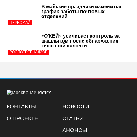
В майские праздники изменится
график работы почтовых
отделений
ПЕРВОМАЙ
«О’КЕЙ» усиливает контроль за
шашлыком после обнаружения
кишечной палочки
РОСПОТРЕБНАДЗОР
КОНТАКТЫ
НОВОСТИ
О ПРОЕКТЕ
СТАТЬИ
АНОНСЫ