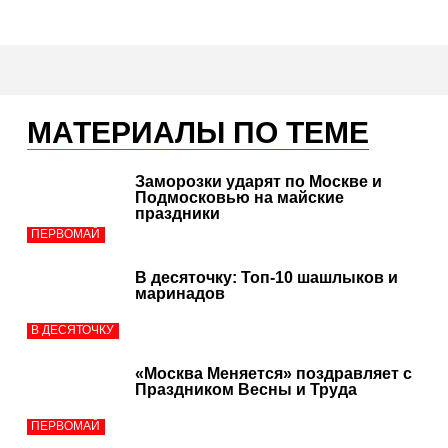
МАТЕРИАЛЫ ПО ТЕМЕ
Заморозки ударят по Москве и
Подмосковью на майские
праздники
ПЕРВОМАЙ
В десяточку: Топ-10 шашлыков и
маринадов
В ДЕСЯТОЧКУ
«Москва Меняется» поздравляет с
Праздником Весны и Труда
ПЕРВОМАЙ