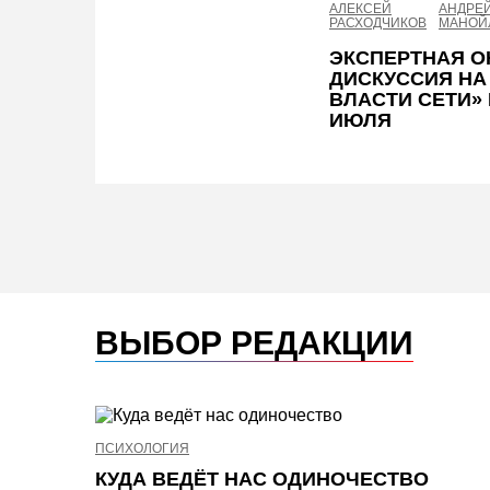
АЛЕКСЕЙ
АНДРЕ
РАСХОДЧИКОВ
МАНОЙ
ЭКСПЕРТНАЯ О
ДИСКУССИЯ НА
ВЛАСТИ СЕТИ» 
ИЮЛЯ
ВЫБОР РЕДАКЦИИ
ПСИХОЛОГИЯ
КУДА ВЕДЁТ НАС ОДИНОЧЕСТВО