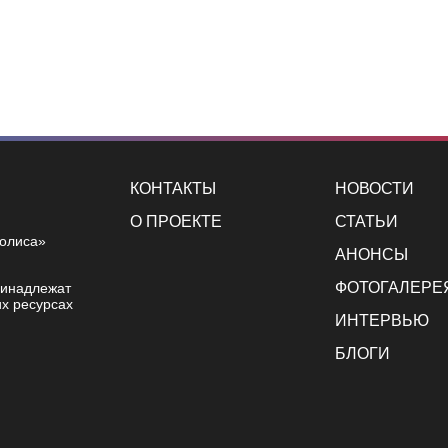
КОНТАКТЫ
НОВОСТИ
О ПРОЕКТЕ
СТАТЬИ
полиса»
АНОНСЫ
ФОТОГАЛЕРЕ
ринадлежат
х ресурсах
ИНТЕРВЬЮ
БЛОГИ