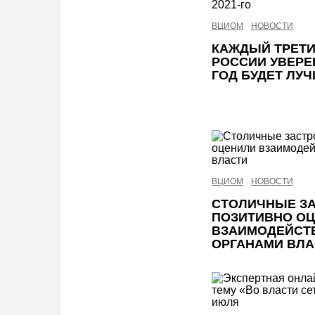
ВЦИОМ
НОВОСТИ
КАЖДЫЙ ТРЕТИ
РОССИИ УВЕРЕН
ГОД БУДЕТ ЛУЧ
ВЦИОМ
НОВОСТИ
СТОЛИЧНЫЕ З
ПОЗИТИВНО О
ВЗАИМОДЕЙСТ
ОРГАНАМИ ВЛА