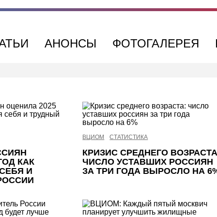
АТЬИ
АНОНСЫ
ФОТОГАЛЕРЕЯ
ВЦИОМ
СТАТИСТИКА
ССИЯН
КРИЗИС СРЕДНЕГО ВОЗРАСТА
ГОД КАК
ЧИСЛО УСТАВШИХ РОССИЯН
СЕБЯ И
ЗА ТРИ ГОДА ВЫРОСЛО НА 6
РОССИИ