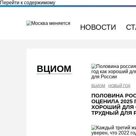
Перейти к содержимому
НОВОСТИ
СТ
ВЦИОМ
ВЦИОМ
НОВЫЙ ГОД
ПОЛОВИНА РО
ОЦЕНИЛА 2025 
ХОРОШИЙ ДЛЯ 
ТРУДНЫЙ ДЛЯ 