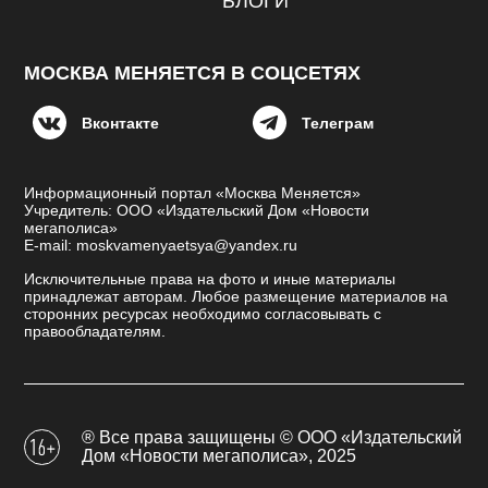
БЛОГИ
МОСКВА МЕНЯЕТСЯ В СОЦСЕТЯХ
Вконтакте
Телеграм
Информационный портал «Москва Меняется»
Учредитель: ООО «Издательский Дом «Новости
мегаполиса»
E-mail: moskvamenyaetsya@yandex.ru
Исключительные права на фото и иные материалы
принадлежат авторам. Любое размещение материалов на
сторонних ресурсах необходимо согласовывать с
правообладателям.
® Все права защищены © ООО «Издательский
Дом «Новости мегаполиса», 2025