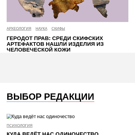
АРХЕОЛОГИЯ
НАУКА
СКИФЫ
ГЕРОДОТ ПРАВ: СРЕДИ СКИФСКИХ
АРТЕФАКТОВ НАШЛИ ИЗДЕЛИЯ ИЗ
ЧЕЛОВЕЧЕСКОЙ КОЖИ
ВЫБОР РЕДАКЦИИ
ПСИХОЛОГИЯ
НЕ
КУДА ВЕДЁТ НАС ОДИНОЧЕСТВО