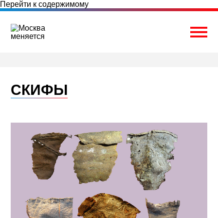
Перейти к содержимому
Togg
СКИФЫ