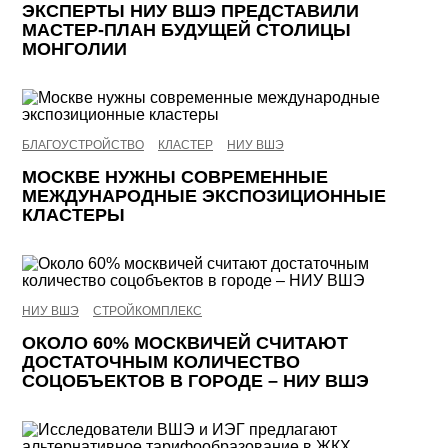
ЭКСПЕРТЫ НИУ ВШЭ ПРЕДСТАВИЛИ
МАСТЕР-ПЛАН БУДУЩЕЙ СТОЛИЦЫ
МОНГОЛИИ
БЛАГОУСТРОЙСТВО
КЛАСТЕР
НИУ ВШЭ
МОСКВЕ НУЖНЫ СОВРЕМЕННЫЕ
МЕЖДУНАРОДНЫЕ ЭКСПОЗИЦИОННЫЕ
КЛАСТЕРЫ
НИУ ВШЭ
СТРОЙКОМПЛЕКС
ОКОЛО 60% МОСКВИЧЕЙ СЧИТАЮТ
ДОСТАТОЧНЫМ КОЛИЧЕСТВО
СОЦОБЪЕКТОВ В ГОРОДЕ – НИУ ВШЭ