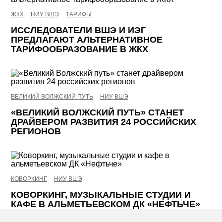
ЖКХ
НИУ ВШЭ
ТАРИФЫ
ИССЛЕДОВАТЕЛИ ВШЭ И ИЭГ
ПРЕДЛАГАЮТ АЛЬТЕРНАТИВНОЕ
ТАРИФООБРАЗОВАНИЕ В ЖКХ
ВЕЛИКИЙ ВОЛЖСКИЙ ПУТЬ
НИУ ВШЭ
«ВЕЛИКИЙ ВОЛЖСКИЙ ПУТЬ» СТАНЕТ
ДРАЙВЕРОМ РАЗВИТИЯ 24 РОССИЙСКИХ
РЕГИОНОВ
КОВОРКИНГ
НИУ ВШЭ
КОВОРКИНГ, МУЗЫКАЛЬНЫЕ СТУДИИ И
КАФЕ В АЛЬМЕТЬЕВСКОМ ДК «НЕФТЬЧЕ»