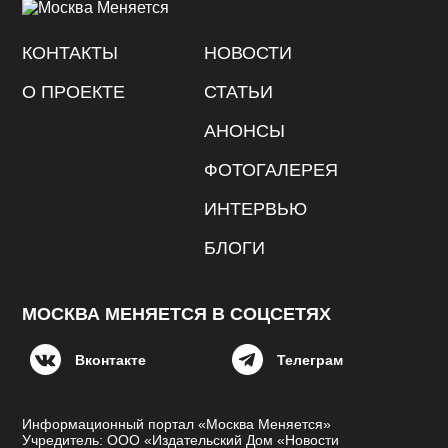
КОНТАКТЫ
НОВОСТИ
О ПРОЕКТЕ
СТАТЬИ
АНОНСЫ
ФОТОГАЛЕРЕЯ
ИНТЕРВЬЮ
БЛОГИ
МОСКВА МЕНЯЕТСЯ В СОЦСЕТЯХ
Вконтакте
Телеграм
Информационный портал «Москва Меняется»
Учредитель: ООО «Издательский Дом «Новости