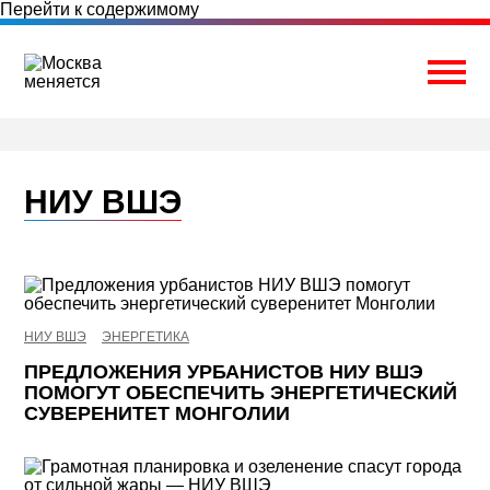
Перейти к содержимому
Togg
НИУ ВШЭ
НИУ ВШЭ
ЭНЕРГЕТИКА
ПРЕДЛОЖЕНИЯ УРБАНИСТОВ НИУ ВШЭ
ПОМОГУТ ОБЕСПЕЧИТЬ ЭНЕРГЕТИЧЕСКИЙ
СУВЕРЕНИТЕТ МОНГОЛИИ