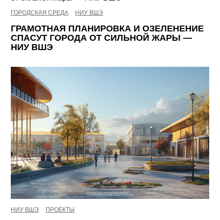
ГОРОДСКАЯ СРЕДА
НИУ ВШЭ
ГРАМОТНАЯ ПЛАНИРОВКА И ОЗЕЛЕНЕНИЕ
СПАСУТ ГОРОДА ОТ СИЛЬНОЙ ЖАРЫ —
НИУ ВШЭ
НИУ ВШЭ
ПРОЕКТЫ