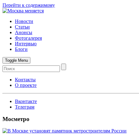
Перейти к содержимому
Новости
Статьи
Анонсы
Фотогалерея
Интервью
Блоги
Toggle Menu
Контакты
О проекте
Вконтакте
Телеграм
Мосметро