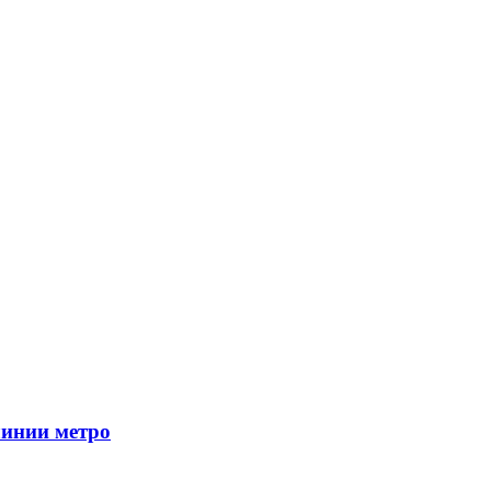
линии метро