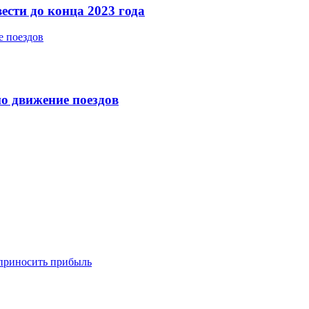
ести до конца 2023 года
о движение поездов