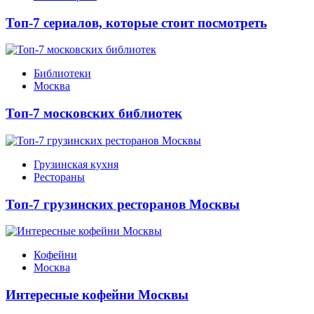
Топ-7 сериалов, которые стоит посмотреть
Библиотеки
Москва
Топ-7 московских библиотек
Грузинская кухня
Рестораны
Топ-7 грузинских ресторанов Москвы
Кофейни
Москва
Интересные кофейни Москвы