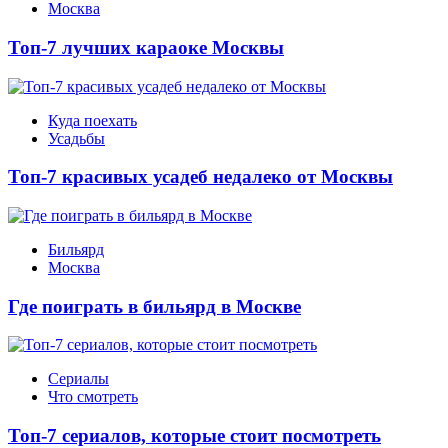
Москва
Топ-7 лучших караоке Москвы
Куда поехать
Усадьбы
Топ-7 красивых усадеб недалеко от Москвы
Бильярд
Москва
Где поиграть в бильярд в Москве
Сериалы
Что смотреть
Топ-7 сериалов, которые стоит посмотреть