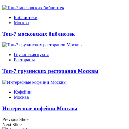
Библиотеки
Москва
Топ-7 московских библиотек
Грузинская кухня
Рестораны
Топ-7 грузинских ресторанов Москвы
Кофейни
Москва
Интересные кофейни Москвы
Previous Slide
Next Slide