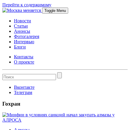
Перейти к содержимому
Toggle Menu
Новости
Статьи
Анонсы
Фотогалерея
Интервью
Блоги
Контакты
О проекте
Вконтакте
Телеграм
Гохран
Алмазы