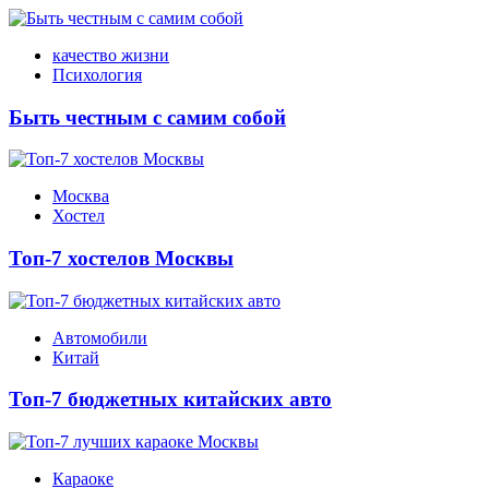
качество жизни
Психология
Быть честным с самим собой
Москва
Хостел
Топ-7 хостелов Москвы
Автомобили
Китай
Топ-7 бюджетных китайских авто
Караоке