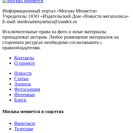
Информационный портал «Москва Меняется»
Учредитель: ООО «Издательский Дом «Новости мегаполиса»
E-mail: moskvamenyaetsya@yandex.ru
Исключительные права на фото и иные материалы
принадлежат авторам. Любое размещение материалов на
сторонних ресурсах необходимо согласовывать с
правообладателям.
Контакты
О проекте
Новости
Статьи
Анонсы
Фотогалерея
Интервью
Блоги
Москва меняется в соцсетях
Вконтакте
Телеграм