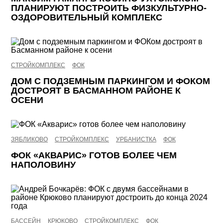
ПЛАНИРУЮТ ПОСТРОИТЬ ФИЗКУЛЬТУРНО-
ОЗДОРОВИТЕЛЬНЫЙ КОМПЛЕКС
СТРОЙКОМПЛЕКС
ФОК
ДОМ С ПОДЗЕМНЫМ ПАРКИНГОМ И ФОКОМ
ДОСТРОЯТ В БАСМАННОМ РАЙОНЕ К
ОСЕНИ
ЗЯБЛИКОВО
СТРОЙКОМПЛЕКС
УРБАНИСТКА
ФОК
ФОК «АКВАРИС» ГОТОВ БОЛЕЕ ЧЕМ
НАПОЛОВИНУ
БАССЕЙН
КРЮКОВО
СТРОЙКОМПЛЕКС
ФОК