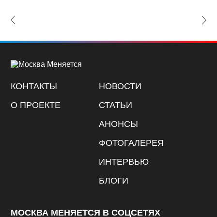
lide
Nex
КОНТАКТЫ
НОВОСТИ
О ПРОЕКТЕ
СТАТЬИ
АНОНСЫ
ФОТОГАЛЕРЕЯ
ИНТЕРВЬЮ
БЛОГИ
МОСКВА МЕНЯЕТСЯ В СОЦСЕТЯХ