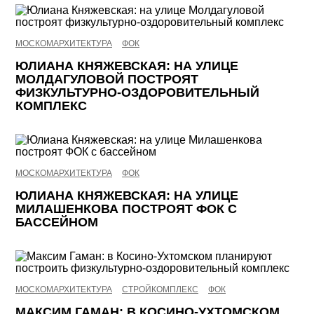
МОСКОМАРХИТЕКТУРА
ФОК
ЮЛИАНА КНЯЖЕВСКАЯ: НА УЛИЦЕ
МОЛДАГУЛОВОЙ ПОСТРОЯТ
ФИЗКУЛЬТУРНО-ОЗДОРОВИТЕЛЬНЫЙ
КОМПЛЕКС
МОСКОМАРХИТЕКТУРА
ФОК
ЮЛИАНА КНЯЖЕВСКАЯ: НА УЛИЦЕ
МИЛАШЕНКОВА ПОСТРОЯТ ФОК С
БАССЕЙНОМ
МОСКОМАРХИТЕКТУРА
СТРОЙКОМПЛЕКС
ФОК
МАКСИМ ГАМАН: В КОСИНО-УХТОМСКОМ