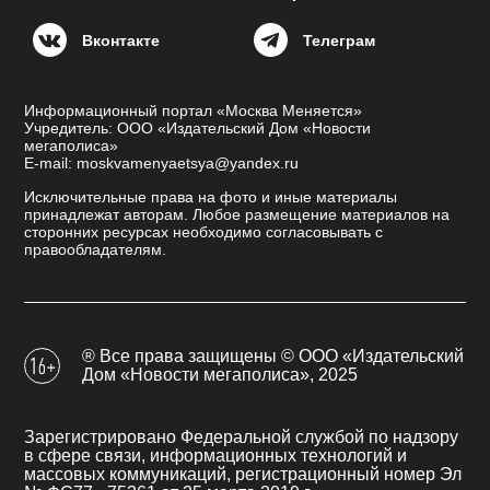
Вконтакте
Телеграм
Информационный портал «Москва Меняется»
Учредитель: ООО «Издательский Дом «Новости
мегаполиса»
E-mail: moskvamenyaetsya@yandex.ru
Исключительные права на фото и иные материалы
принадлежат авторам. Любое размещение материалов на
сторонних ресурсах необходимо согласовывать с
правообладателям.
® Все права защищены © ООО «Издательский
Дом «Новости мегаполиса», 2025
Зарегистрировано Федеральной службой по надзору
в сфере связи, информационных технологий и
массовых коммуникаций, регистрационный номер Эл