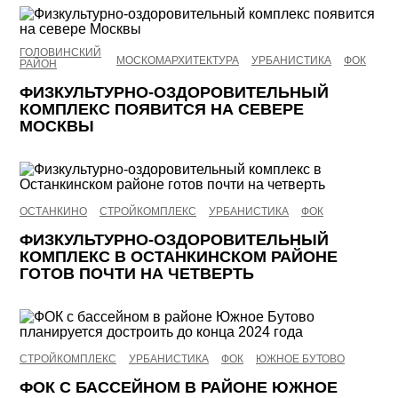
ГОЛОВИНСКИЙ
МОСКОМАРХИТЕКТУРА
УРБАНИСТИКА
ФОК
РАЙОН
ФИЗКУЛЬТУРНО-ОЗДОРОВИТЕЛЬНЫЙ
КОМПЛЕКС ПОЯВИТСЯ НА СЕВЕРЕ
МОСКВЫ
ОСТАНКИНО
СТРОЙКОМПЛЕКС
УРБАНИСТИКА
ФОК
ФИЗКУЛЬТУРНО-ОЗДОРОВИТЕЛЬНЫЙ
КОМПЛЕКС В ОСТАНКИНСКОМ РАЙОНЕ
ГОТОВ ПОЧТИ НА ЧЕТВЕРТЬ
СТРОЙКОМПЛЕКС
УРБАНИСТИКА
ФОК
ЮЖНОЕ БУТОВО
ФОК С БАССЕЙНОМ В РАЙОНЕ ЮЖНОЕ