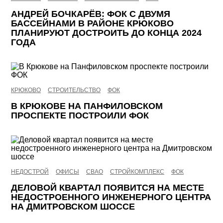
АНДРЕЙ БОЧКАРЁВ: ФОК С ДВУМЯ
БАССЕЙНАМИ В РАЙОНЕ КРЮКОВО
ПЛАНИРУЮТ ДОСТРОИТЬ ДО КОНЦА 2024
ГОДА
КРЮКОВО
СТРОИТЕЛЬСТВО
ФОК
В КРЮКОВЕ НА ПАНФИЛОВСКОМ
ПРОСПЕКТЕ ПОСТРОИЛИ ФОК
НЕДОСТРОЙ
ОФИСЫ
СВАО
СТРОЙКОМПЛЕКС
ФОК
ДЕЛОВОЙ КВАРТАЛ ПОЯВИТСЯ НА МЕСТЕ
НЕДОСТРОЕННОГО ИНЖЕНЕРНОГО ЦЕНТРА
НА ДМИТРОВСКОМ ШОССЕ