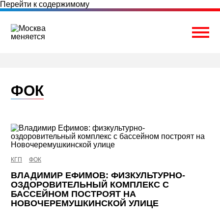
Перейти к содержимому
Togg
ФОК
КГП
ФОК
ВЛАДИМИР ЕФИМОВ: ФИЗКУЛЬТУРНО-
ОЗДОРОВИТЕЛЬНЫЙ КОМПЛЕКС С
БАССЕЙНОМ ПОСТРОЯТ НА
НОВОЧЕРЕМУШКИНСКОЙ УЛИЦЕ