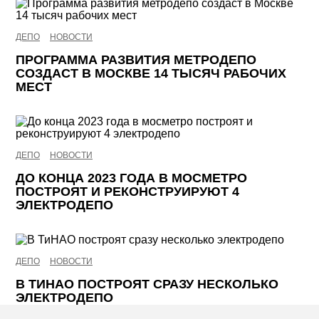
ДЕПО
НОВОСТИ
ПРОГРАММА РАЗВИТИЯ МЕТРОДЕПО
СОЗДАСТ В МОСКВЕ 14 ТЫСЯЧ РАБОЧИХ
МЕСТ
ДЕПО
НОВОСТИ
ДО КОНЦА 2023 ГОДА В МОСМЕТРО
ПОСТРОЯТ И РЕКОНСТРУИРУЮТ 4
ЭЛЕКТРОДЕПО
ДЕПО
НОВОСТИ
В ТИНАО ПОСТРОЯТ СРАЗУ НЕСКОЛЬКО
ЭЛЕКТРОДЕПО