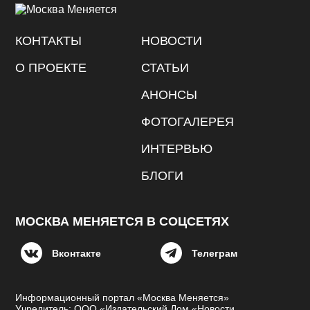
КОНТАКТЫ
НОВОСТИ
О ПРОЕКТЕ
СТАТЬИ
АНОНСЫ
ФОТОГАЛЕРЕЯ
ИНТЕРВЬЮ
БЛОГИ
МОСКВА МЕНЯЕТСЯ В СОЦСЕТЯХ
Вконтакте
Телеграм
Информационный портал «Москва Меняется»
Учредитель: ООО «Издательский Дом «Новости