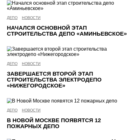
ДЕПО
НОВОСТИ
НАЧАЛСЯ ОСНОВНОЙ ЭТАП
СТРОИТЕЛЬСТВА ДЕПО «АМИНЬЕВСКОЕ»
ДЕПО
НОВОСТИ
ЗАВЕРШАЕТСЯ ВТОРОЙ ЭТАП
СТРОИТЕЛЬСТВА ЭЛЕКТРОДЕПО
«НИЖЕГОРОДСКОЕ»
ДЕПО
НОВОСТИ
В НОВОЙ МОСКВЕ ПОЯВЯТСЯ 12
ПОЖАРНЫХ ДЕПО