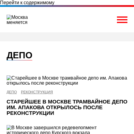
Перейти к содержимому
Togg
ДЕПО
ДЕПО
РЕКОНСТРУКЦИЯ
СТАРЕЙШЕЕ В МОСКВЕ ТРАМВАЙНОЕ ДЕПО
ИМ. АПАКОВА ОТКРЫЛОСЬ ПОСЛЕ
РЕКОНСТРУКЦИИ