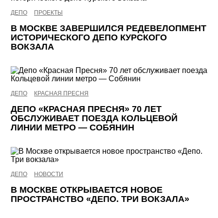
ДЕПО
ПРОЕКТЫ
В МОСКВЕ ЗАВЕРШИЛСЯ РЕДЕВЕЛОПМЕНТ
ИСТОРИЧЕСКОГО ДЕПО КУРСКОГО
ВОКЗАЛА
ДЕПО
КРАСНАЯ ПРЕСНЯ
ДЕПО «КРАСНАЯ ПРЕСНЯ» 70 ЛЕТ
ОБСЛУЖИВАЕТ ПОЕЗДА КОЛЬЦЕВОЙ
ЛИНИИ МЕТРО — СОБЯНИН
ДЕПО
НОВОСТИ
В МОСКВЕ ОТКРЫВАЕТСЯ НОВОЕ
ПРОСТРАНСТВО «ДЕПО. ТРИ ВОКЗАЛА»