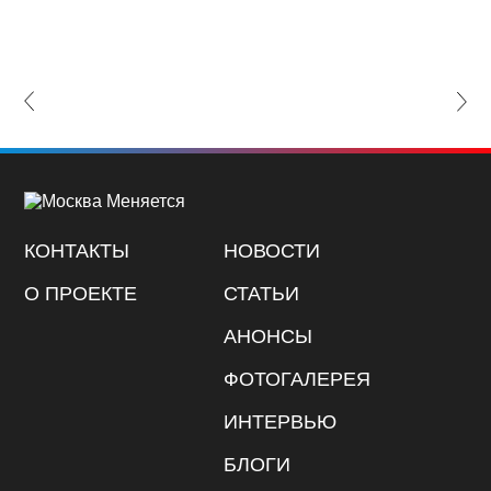
lide
Nex
КОНТАКТЫ
НОВОСТИ
О ПРОЕКТЕ
СТАТЬИ
АНОНСЫ
ФОТОГАЛЕРЕЯ
ИНТЕРВЬЮ
БЛОГИ