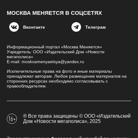
МОСКВА МЕНЯЕТСЯ В СОЦСЕТЯХ
Вконтакте
Телеграм
Информационный портал «Москва Меняется»
Учредитель: ООО «Издательский Дом «Новости
мегаполиса»
E-mail: moskvamenyaetsya@yandex.ru
Исключительные права на фото и иные материалы
принадлежат авторам. Любое размещение материалов на
сторонних ресурсах необходимо согласовывать с
правообладателям.
® Все права защищены © ООО «Издательский
Дом «Новости мегаполиса», 2025