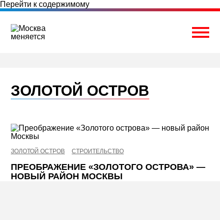
Перейти к содержимому
Togg
ЗОЛОТОЙ ОСТРОВ
ЗОЛОТОЙ ОСТРОВ
СТРОИТЕЛЬСТВО
ПРЕОБРАЖЕНИЕ «ЗОЛОТОГО ОСТРОВА» —
НОВЫЙ РАЙОН МОСКВЫ