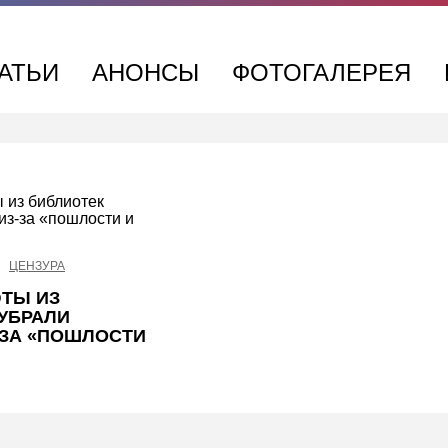
АТЬИ
АНОНСЫ
ФОТОГАЛЕРЕЯ
ЦЕНЗУРА
ТЫ ИЗ
УБРАЛИ
-ЗА «ПОШЛОСТИ