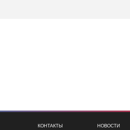
КОНТАКТЫ
НОВОСТИ