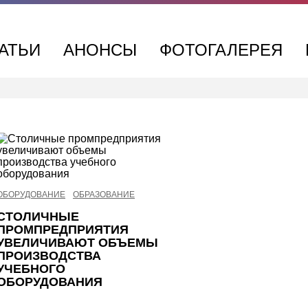
АТЬИ
АНОНСЫ
ФОТОГАЛЕРЕЯ
ОБОРУДОВАНИЕ
ОБРАЗОВАНИЕ
СТОЛИЧНЫЕ
ПРОМПРЕДПРИЯТИЯ
УВЕЛИЧИВАЮТ ОБЪЕМЫ
ПРОИЗВОДСТВА
УЧЕБНОГО
ОБОРУДОВАНИЯ