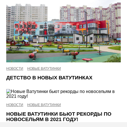
НОВОСТИ
НОВЫЕ ВАТУТИНКИ
ДЕТСТВО В НОВЫХ ВАТУТИНКАХ
НОВОСТИ
НОВЫЕ ВАТУТИНКИ
НОВЫЕ ВАТУТИНКИ БЬЮТ РЕКОРДЫ ПО
НОВОСЕЛЬЯМ В 2021 ГОДУ!