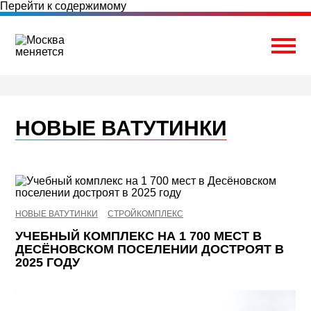
Перейти к содержимому
Togg
НОВЫЕ ВАТУТИНКИ
НОВЫЕ ВАТУТИНКИ
СТРОЙКОМПЛЕКС
УЧЕБНЫЙ КОМПЛЕКС НА 1 700 МЕСТ В
ДЕСЁНОВСКОМ ПОСЕЛЕНИИ ДОСТРОЯТ В
2025 ГОДУ