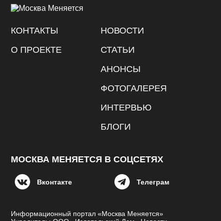
КОНТАКТЫ
НОВОСТИ
О ПРОЕКТЕ
СТАТЬИ
АНОНСЫ
ФОТОГАЛЕРЕЯ
ИНТЕРВЬЮ
БЛОГИ
МОСКВА МЕНЯЕТСЯ В СОЦСЕТЯХ
Вконтакте
Телеграм
Информационный портал «Москва Меняется»