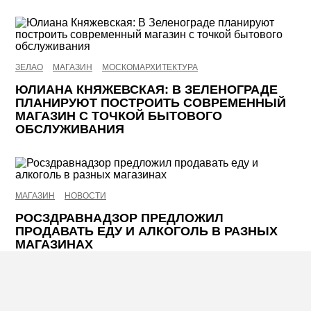
ЗЕЛАО
МАГАЗИН
МОСКОМАРХИТЕКТУРА
ЮЛИАНА КНЯЖЕВСКАЯ: В ЗЕЛЕНОГРАДЕ
ПЛАНИРУЮТ ПОСТРОИТЬ СОВРЕМЕННЫЙ
МАГАЗИН С ТОЧКОЙ БЫТОВОГО
ОБСЛУЖИВАНИЯ
МАГАЗИН
НОВОСТИ
РОСЗДРАВНАДЗОР ПРЕДЛОЖИЛ
ПРОДАВАТЬ ЕДУ И АЛКОГОЛЬ В РАЗНЫХ
МАГАЗИНАХ