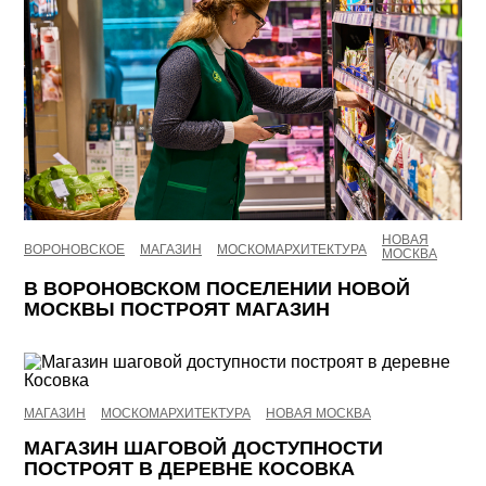
НОВАЯ
ВОРОНОВСКОЕ
МАГАЗИН
МОСКОМАРХИТЕКТУРА
МОСКВА
В ВОРОНОВСКОМ ПОСЕЛЕНИИ НОВОЙ
МОСКВЫ ПОСТРОЯТ МАГАЗИН
МАГАЗИН
МОСКОМАРХИТЕКТУРА
НОВАЯ МОСКВА
МАГАЗИН ШАГОВОЙ ДОСТУПНОСТИ
ПОСТРОЯТ В ДЕРЕВНЕ КОСОВКА