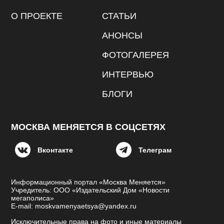
О ПРОЕКТЕ
СТАТЬИ
АНОНСЫ
ФОТОГАЛЕРЕЯ
ИНТЕРВЬЮ
БЛОГИ
МОСКВА МЕНЯЕТСЯ В СОЦСЕТЯХ
Вконтакте
Телеграм
Информационный портал «Москва Меняется»
Учредитель: ООО «Издательский Дом «Новости
мегаполиса»
E-mail: moskvamenyaetsya@yandex.ru
Исключительные права на фото и иные материалы