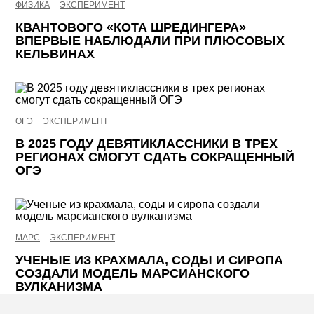
ФИЗИКА
ЭКСПЕРИМЕНТ
КВАНТОВОГО «КОТА ШРЕДИНГЕРА»
ВПЕРВЫЕ НАБЛЮДАЛИ ПРИ ПЛЮСОВЫХ
КЕЛЬВИНАХ
ОГЭ
ЭКСПЕРИМЕНТ
В 2025 ГОДУ ДЕВЯТИКЛАССНИКИ В ТРЕХ
РЕГИОНАХ СМОГУТ СДАТЬ СОКРАЩЕННЫЙ
ОГЭ
МАРС
ЭКСПЕРИМЕНТ
УЧЕНЫЕ ИЗ КРАХМАЛА, СОДЫ И СИРОПА
СОЗДАЛИ МОДЕЛЬ МАРСИАНСКОГО
ВУЛКАНИЗМА