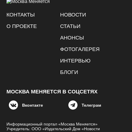
КОНТАКТЫ
НОВОСТИ
О ПРОЕКТЕ
СТАТЬИ
АНОНСЫ
ФОТОГАЛЕРЕЯ
ИНТЕРВЬЮ
БЛОГИ
МОСКВА МЕНЯЕТСЯ В СОЦСЕТЯХ
Вконтакте
Телеграм
Информационный портал «Москва Меняется»
Учредитель: ООО «Издательский Дом «Новости