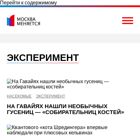
Перейти к содержимому
Togg
ЭКСПЕРИМЕНТ
НАСЕКОМЫЕ
ЭКСПЕРИМЕНТ
НА ГАВАЙЯХ НАШЛИ НЕОБЫЧНЫХ
ГУСЕНИЦ — «СОБИРАТЕЛЬНИЦ КОСТЕЙ»