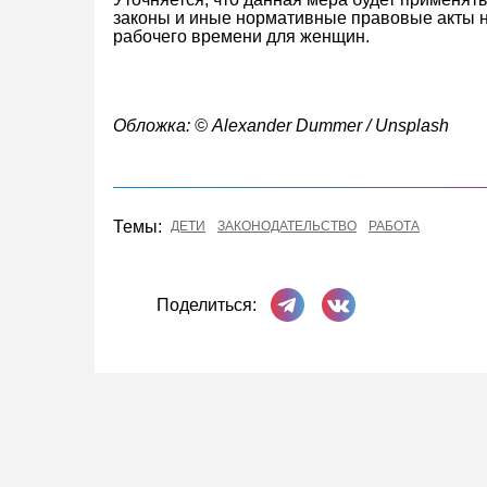
законы и иные нормативные правовые акты 
рабочего времени для женщин.
Обложка: © Alexander Dummer / Unsplash
Темы:
ДЕТИ
ЗАКОНОДАТЕЛЬСТВО
РАБОТА
Поделиться в Телеграме
Поделиться ВКонта
Поделиться: