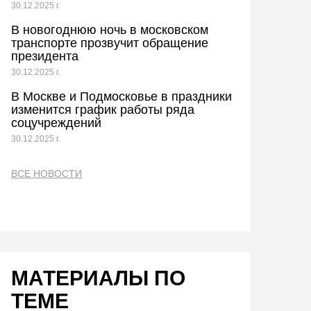
30.12.2025 г.
В новогоднюю ночь в московском
транспорте прозвучит обращение
президента
30.12.2025 г.
В Москве и Подмосковье в праздники
изменится график работы ряда
соцучреждений
30.12.2025 г.
ВСЕ НОВОСТИ
МАТЕРИАЛЫ ПО
ТЕМЕ