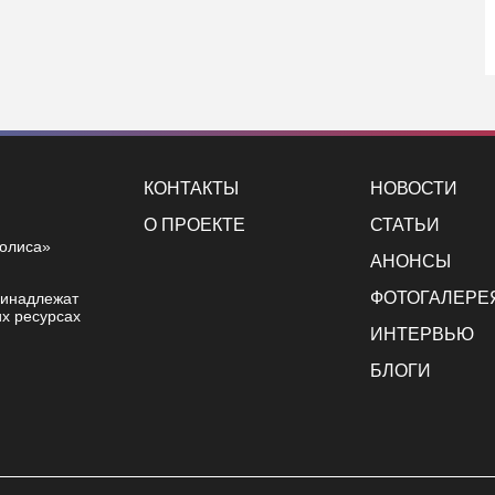
КОНТАКТЫ
НОВОСТИ
О ПРОЕКТЕ
СТАТЬИ
полиса»
АНОНСЫ
ФОТОГАЛЕРЕ
ринадлежат
х ресурсах
ИНТЕРВЬЮ
БЛОГИ