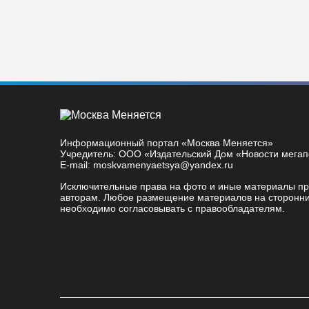
Информационный портал «Москва Меняется»
Учредитель: ООО «Издательский Дом «Новости мега
E-mail: moskvamenyaetsya@yandex.ru
Исключительные права на фото и иные материалы п
авторам. Любое размещение материалов на сторонни
необходимо согласовывать с правообладателям.