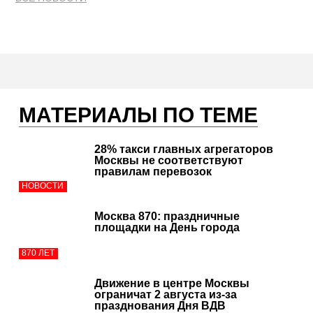
МАТЕРИАЛЫ ПО ТЕМЕ
28% такси главных агрегаторов
Москвы не соответствуют
правилам перевозок
НОВОСТИ
Москва 870: праздничные
площадки на День города
870 ЛЕТ
Движение в центре Москвы
ограничат 2 августа из-за
празднования Дня ВДВ