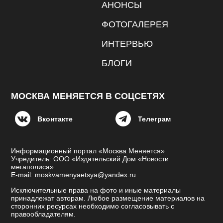
АНОНСЫ
ФОТОГАЛЕРЕЯ
ИНТЕРВЬЮ
БЛОГИ
МОСКВА МЕНЯЕТСЯ В СОЦСЕТЯХ
Вконтакте
Телеграм
Информационный портал «Москва Меняется»
Учредитель: ООО «Издательский Дом «Новости
мегаполиса»
E-mail: moskvamenyaetsya@yandex.ru
Исключительные права на фото и иные материалы
принадлежат авторам. Любое размещение материалов на
сторонних ресурсах необходимо согласовывать с
правообладателям.