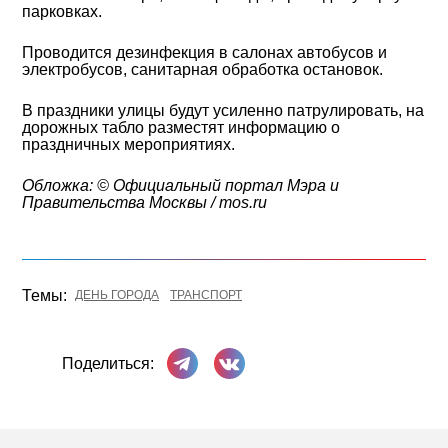
парковках.
Проводится дезинфекция в салонах автобусов и
электробусов, санитарная обработка остановок.
В праздники улицы будут усиленно патрулировать, на
дорожных табло разместят информацию о
праздничных мероприятиях.
Обложка: © Официальный портал Мэра и
Правительства Москвы / mos.ru
Темы:
ДЕНЬ ГОРОДА
ТРАНСПОРТ
Поделиться в Телеграме
Поделиться ВКонтакте
Поделиться: