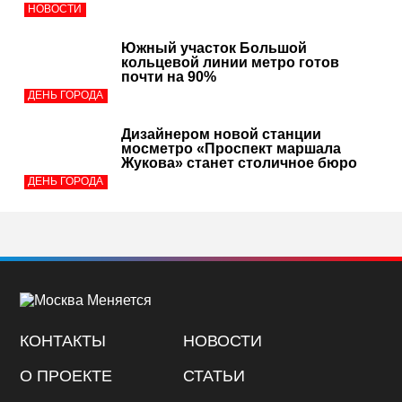
НОВОСТИ
Южный участок Большой
кольцевой линии метро готов
почти на 90%
ДЕНЬ ГОРОДА
Дизайнером новой станции
мосметро «Проспект маршала
Жукова» станет столичное бюро
ДЕНЬ ГОРОДА
КОНТАКТЫ
НОВОСТИ
О ПРОЕКТЕ
СТАТЬИ