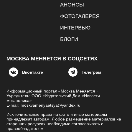
АНОНСЫ
ФОТОГАЛЕРЕЯ
ИНТЕРВЬЮ
БЛОГИ
МОСКВА МЕНЯЕТСЯ В СОЦСЕТЯХ
Вконтакте
Телеграм
Информационный портал «Москва Меняется»
Учредитель: ООО «Издательский Дом «Новости
мегаполиса»
E-mail: moskvamenyaetsya@yandex.ru
Исключительные права на фото и иные материалы
принадлежат авторам. Любое размещение материалов на
сторонних ресурсах необходимо согласовывать с
правообладателям.