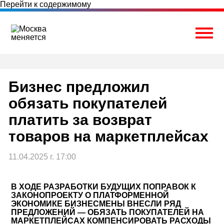
Перейти к содержимому
Togg
Бизнес предложил
обязать покупателей
платить за возврат
товаров на маркетплейсах
11.04.2025 г. 17:00
В ХОДЕ РАЗРАБОТКИ БУДУЩИХ ПОПРАВОК К
ЗАКОНОПРОЕКТУ О ПЛАТФОРМЕННОЙ
ЭКОНОМИКЕ БИЗНЕСМЕНЫ ВНЕСЛИ РЯД
ПРЕДЛОЖЕНИЙ — ОБЯЗАТЬ ПОКУПАТЕЛЕЙ НА
МАРКЕТПЛЕЙСАХ КОМПЕНСИРОВАТЬ РАСХОДЫ