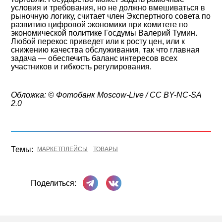
условия и требования, но не должно вмешиваться в
рыночную логику, считает член Экспертного совета по
развитию цифровой экономики при комитете по
экономической политике Госдумы Валерий Тумин.
Любой перекос приведет или к росту цен, или к
снижению качества обслуживания, так что главная
задача — обеспечить баланс интересов всех
участников и гибкость регулирования.
Обложка: © Фотобанк Moscow-Live / CC BY-NC-SA
2.0
Темы:
МАРКЕТПЛЕЙСЫ
ТОВАРЫ
Поделиться в Телеграме
Поделиться ВКонтакте
Поделиться: