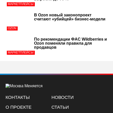
МАРКЕТПЛЕЙСЫ
В Ozon новый законопроект
считают «убийцей» бизнес-модели
OZON
По рекомендации ФАС Wildberries и
Ozon поменяли правила для
продавцов
МАРКЕТПЛЕЙСЫ
КОНТАКТЫ
НОВОСТИ
О ПРОЕКТЕ
СТАТЬИ