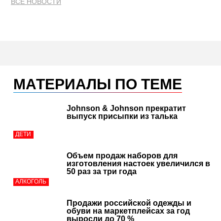
ВСЕ НОВОСТИ
МАТЕРИАЛЫ ПО ТЕМЕ
Johnson & Johnson прекратит
выпуск присыпки из талька
ДЕТИ
Объем продаж наборов для
изготовления настоек увеличился в
50 раз за три года
АЛКОГОЛЬ
Продажи российской одежды и
обуви на маркетплейсах за год
выросли до 70 %