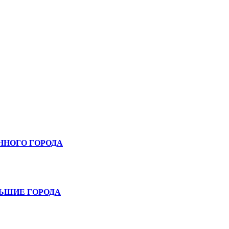
ННОГО ГОРОДА
ЛЬШИЕ ГОРОДА