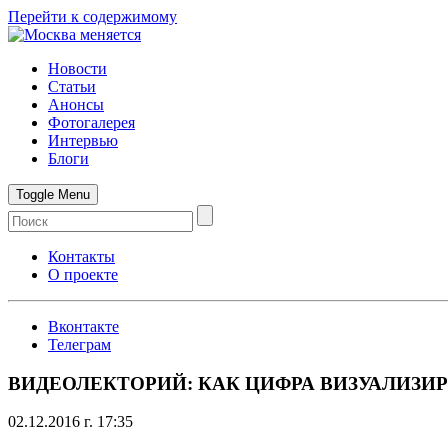
Перейти к содержимому
Новости
Статьи
Анонсы
Фотогалерея
Интервью
Блоги
Toggle Menu
Контакты
О проекте
Вконтакте
Телеграм
ВИДЕОЛЕКТОРИЙ: КАК ЦИФРА ВИЗУАЛИЗИ
02.12.2016 г. 17:35