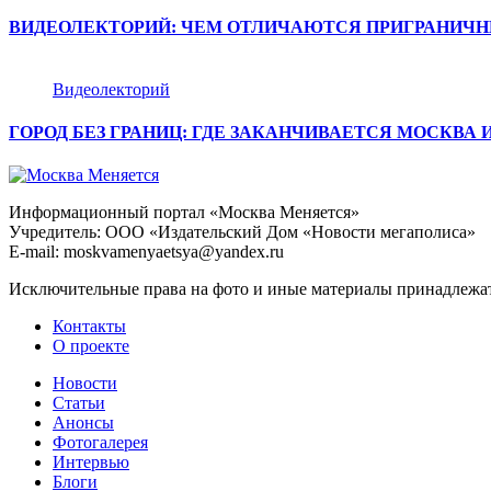
ВИДЕОЛЕКТОРИЙ: ЧЕМ ОТЛИЧАЮТСЯ ПРИГРАНИЧН
Видеолекторий
ГОРОД БЕЗ ГРАНИЦ: ГДЕ ЗАКАНЧИВАЕТСЯ МОСКВА
Информационный портал «Москва Меняется»
Учредитель: ООО «Издательский Дом «Новости мегаполиса»
E-mail: moskvamenyaetsya@yandex.ru
Исключительные права на фото и иные материалы принадлежат 
Контакты
О проекте
Новости
Статьи
Анонсы
Фотогалерея
Интервью
Блоги