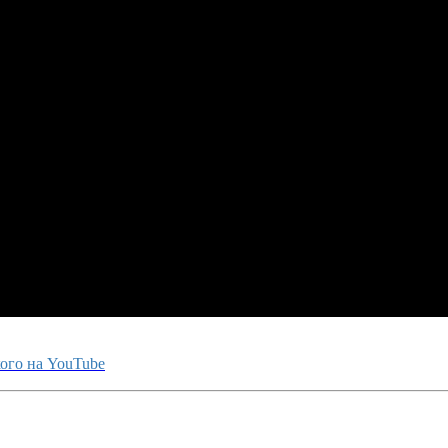
ого на YouTube