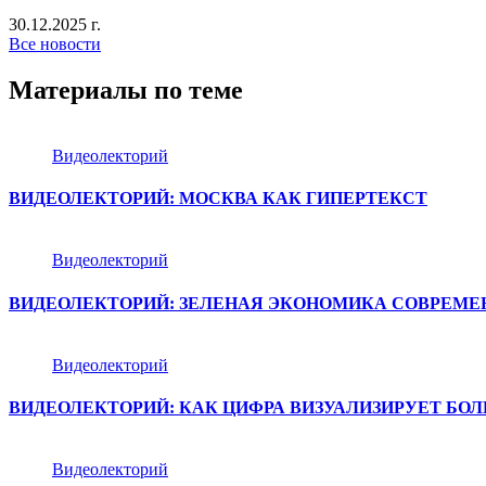
30.12.2025 г.
Все новости
Материалы по теме
Видеолекторий
ВИДЕОЛЕКТОРИЙ: МОСКВА КАК ГИПЕРТЕКСТ
Видеолекторий
ВИДЕОЛЕКТОРИЙ: ЗЕЛЕНАЯ ЭКОНОМИКА СОВРЕМЕ
Видеолекторий
ВИДЕОЛЕКТОРИЙ: КАК ЦИФРА ВИЗУАЛИЗИРУЕТ БО
Видеолекторий