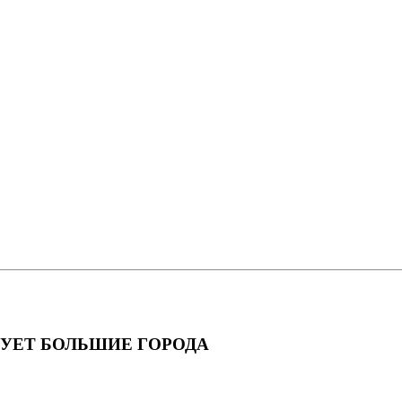
РУЕТ БОЛЬШИЕ ГОРОДА