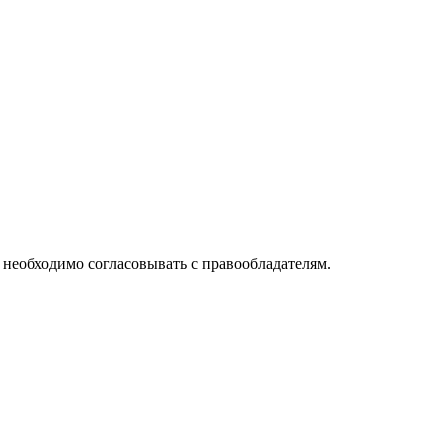
необходимо согласовывать с правообладателям.