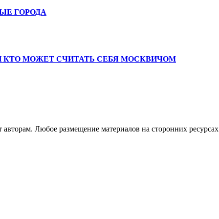
ЫЕ ГОРОДА
 И КТО МОЖЕТ СЧИТАТЬ СЕБЯ МОСКВИЧОМ
авторам. Любое размещение материалов на сторонних ресурсах 