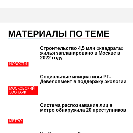
МАТЕРИАЛЫ ПО ТЕМЕ
Строительство 4,5 млн «квадрата»
жилья запланировано в Москве в
2022 году
НОВОСТИ
Социальные инициативы РГ-
Девелопмент в поддержку экологии
МОСКОВСКИЙ
ЗООПАРК
Система распознавания лиц в
метро обнаружила 20 преступников
МЕТРО