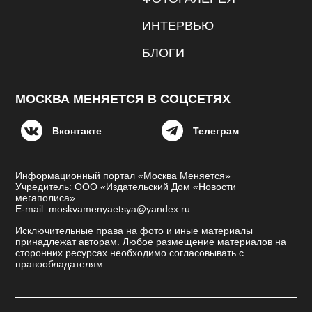
ИНТЕРВЬЮ
БЛОГИ
МОСКВА МЕНЯЕТСЯ В СОЦСЕТЯХ
Вконтакте
Телеграм
Информационный портал «Москва Меняется»
Учредитель: ООО «Издательский Дом «Новости
мегаполиса»
E-mail: moskvamenyaetsya@yandex.ru
Исключительные права на фото и иные материалы
принадлежат авторам. Любое размещение материалов на
сторонних ресурсах необходимо согласовывать с
правообладателям.