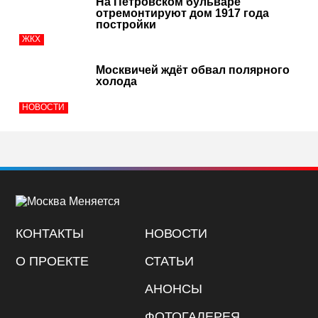
На Петровском бульваре
отремонтируют дом 1917 года
постройки
ЖКХ
Москвичей ждёт обвал полярного
холода
НОВОСТИ
КОНТАКТЫ
НОВОСТИ
О ПРОЕКТЕ
СТАТЬИ
АНОНСЫ
ФОТОГАЛЕРЕЯ