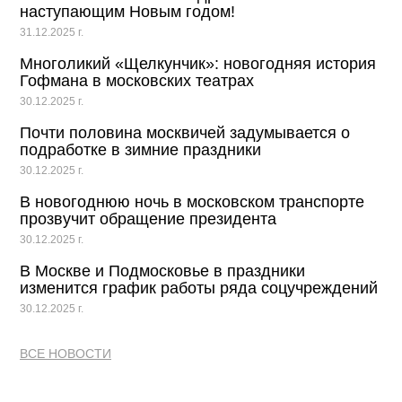
наступающим Новым годом!
31.12.2025 г.
Многоликий «Щелкунчик»: новогодняя история
Гофмана в московских театрах
30.12.2025 г.
Почти половина москвичей задумывается о
подработке в зимние праздники
30.12.2025 г.
В новогоднюю ночь в московском транспорте
прозвучит обращение президента
30.12.2025 г.
В Москве и Подмосковье в праздники
изменится график работы ряда соцучреждений
30.12.2025 г.
ВСЕ НОВОСТИ