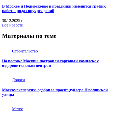
В Москве и Подмосковье в праздники изменится график
работы ряда соцучреждений
30.12.2025 г.
Все новости
Материалы по теме
Строительство
На востоке Москвы построили торговый комплекс с
оздоровительным центром
Дороги
Москомэкспертиза одобрила проект дублера Люблинской
улицы
Метро