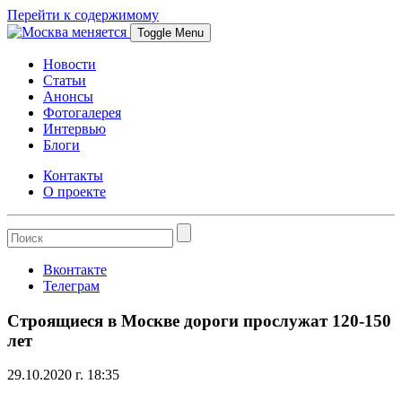
Перейти к содержимому
Toggle Menu
Новости
Статьи
Анонсы
Фотогалерея
Интервью
Блоги
Контакты
О проекте
Вконтакте
Телеграм
Строящиеся в Москве дороги прослужат 120-150
лет
29.10.2020 г. 18:35