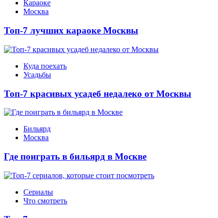
Караоке
Москва
Топ-7 лучших караоке Москвы
Куда поехать
Усадьбы
Топ-7 красивых усадеб недалеко от Москвы
Бильярд
Москва
Где поиграть в бильярд в Москве
Сериалы
Что смотреть