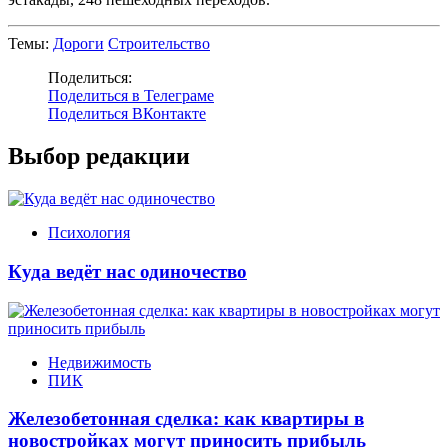
Темы:
Дороги
Строительство
Поделиться:
Поделиться в Телеграме
Поделиться ВКонтакте
Выбор редакции
Психология
Куда ведёт нас одиночество
Недвижимость
ПИК
Железобетонная сделка: как квартиры в
новостройках могут приносить прибыль