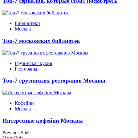
Топ-7 сериалов, которые стоит посмотреть
Библиотеки
Москва
Топ-7 московских библиотек
Грузинская кухня
Рестораны
Топ-7 грузинских ресторанов Москвы
Кофейни
Москва
Интересные кофейни Москвы
Previous Slide