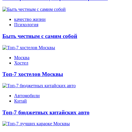
качество жизни
Психология
Быть честным с самим собой
Москва
Хостел
Топ-7 хостелов Москвы
Автомобили
Китай
Топ-7 бюджетных китайских авто