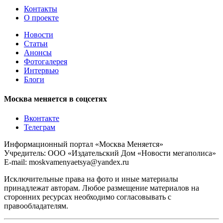
Контакты
О проекте
Новости
Статьи
Анонсы
Фотогалерея
Интервью
Блоги
Москва меняется в соцсетях
Вконтакте
Телеграм
Информационный портал «Москва Меняется»
Учредитель: ООО «Издательский Дом «Новости мегаполиса»
E-mail: moskvamenyaetsya@yandex.ru
Исключительные права на фото и иные материалы
принадлежат авторам. Любое размещение материалов на
сторонних ресурсах необходимо согласовывать с
правообладателям.