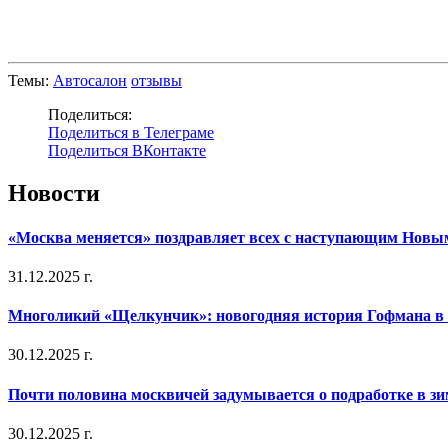
Темы:
Автосалон
отзывы
Поделиться:
Поделиться в Телеграме
Поделиться ВКонтакте
Новости
«Москва меняется» поздравляет всех с наступающим Новы
31.12.2025 г.
Многоликий «Щелкунчик»: новогодняя история Гофмана в 
30.12.2025 г.
Почти половина москвичей задумывается о подработке в з
30.12.2025 г.