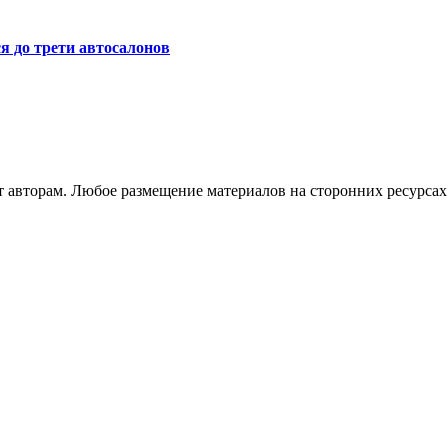
я до трети автосалонов
авторам. Любое размещение материалов на сторонних ресурсах 