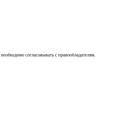
необходимо согласовывать с правообладателям.