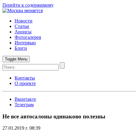
Перейти к содержимому
Новости
Статьи
Анонсы
Фотогалерея
Интервью
Блоги
Toggle Menu
Контакты
О проекте
Вконтакте
Телеграм
Не все автосалоны одинаково полезны
27.01.2019 г. 08:39