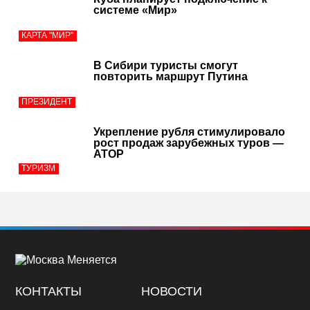
системе «Мир»
КАРТА "МИР"
В Сибири туристы смогут
повторить маршрут Путина
ПРЕЗИДЕНТ
Укрепление рубля стимулировало
рост продаж зарубежных туров —
АТОР
ТУРИЗМ
КОНТАКТЫ
НОВОСТИ