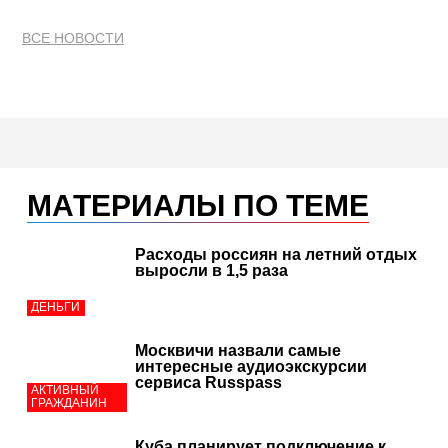
ВСЕ НОВОСТИ
МАТЕРИАЛЫ ПО ТЕМЕ
Расходы россиян на летний отдых
выросли в 1,5 раза
ДЕНЬГИ
Москвичи назвали самые
интересные аудиоэкскурсии
сервиса Russpass
АКТИВНЫЙ
ГРАЖДАНИН
Куба планирует подключение к