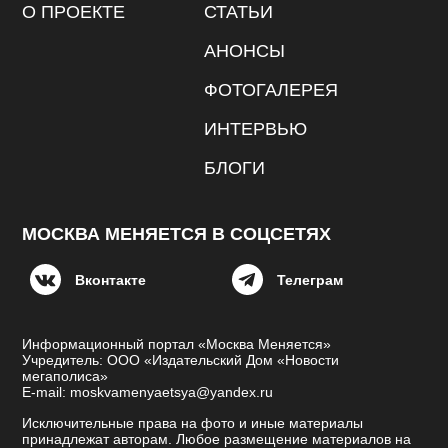
О ПРОЕКТЕ
СТАТЬИ
АНОНСЫ
ФОТОГАЛЕРЕЯ
ИНТЕРВЬЮ
БЛОГИ
МОСКВА МЕНЯЕТСЯ В СОЦСЕТЯХ
Вконтакте
Телеграм
Информационный портал «Москва Меняется»
Учредитель: ООО «Издательский Дом «Новости
мегаполиса»
E-mail: moskvamenyaetsya@yandex.ru
Исключительные права на фото и иные материалы
принадлежат авторам. Любое размещение материалов на