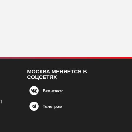
МОСКВА МЕНЯЕТСЯ В
СОЦСЕТЯХ
Вконтакте
Я
Телеграм