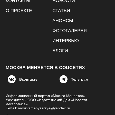
КОНТАКТЫ
НОВОСТИ
О ПРОЕКТЕ
СТАТЬИ
АНОНСЫ
ФОТОГАЛЕРЕЯ
ИНТЕРВЬЮ
БЛОГИ
МОСКВА МЕНЯЕТСЯ В СОЦСЕТЯХ
Вконтакте
Телеграм
Информационный портал «Москва Меняется»
Учредитель: ООО «Издательский Дом «Новости
мегаполиса»
E-mail: moskvamenyaetsya@yandex.ru