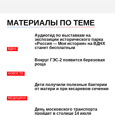
МАТЕРИАЛЫ ПО ТЕМЕ
Аудиогид по выставкам на
экспозиции исторического парка
«Россия — Моя история» на ВДНХ
станет бесплатным
ВДНХ
Вокруг ГЭС‑2 появится березовая
роща
НОВОСТИ
Дети получили полезные бактерии
от матери и при кесаревом сечении
МЕДИЦИНА
День московского транспорта
пройдет в столице 14 июля