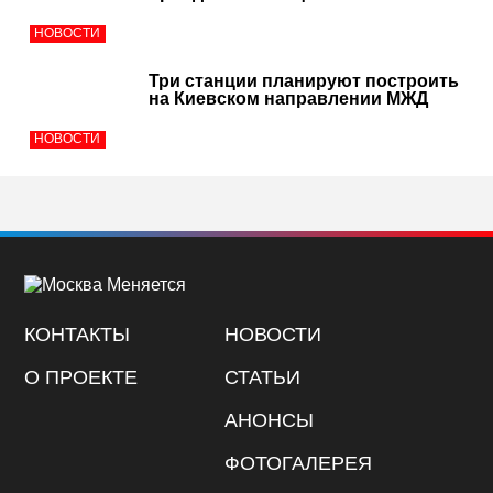
НОВОСТИ
Три станции планируют построить
на Киевском направлении МЖД
НОВОСТИ
КОНТАКТЫ
НОВОСТИ
О ПРОЕКТЕ
СТАТЬИ
АНОНСЫ
ФОТОГАЛЕРЕЯ