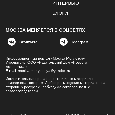
ИНТЕРВЬЮ
БЛОГИ
МОСКВА МЕНЯЕТСЯ В СОЦСЕТЯХ
Вконтакте
Телеграм
Информационный портал «Москва Меняется»
Учредитель: ООО «Издательский Дом «Новости
мегаполиса»
E-mail: moskvamenyaetsya@yandex.ru
Исключительные права на фото и иные материалы
принадлежат авторам. Любое размещение материалов на
сторонних ресурсах необходимо согласовывать с
правообладателям.