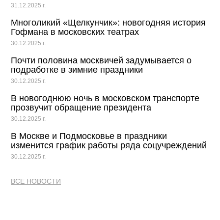
31.12.2025 г.
Многоликий «Щелкунчик»: новогодняя история
Гофмана в московских театрах
30.12.2025 г.
Почти половина москвичей задумывается о
подработке в зимние праздники
30.12.2025 г.
В новогоднюю ночь в московском транспорте
прозвучит обращение президента
30.12.2025 г.
В Москве и Подмосковье в праздники
изменится график работы ряда соцучреждений
30.12.2025 г.
ВСЕ НОВОСТИ