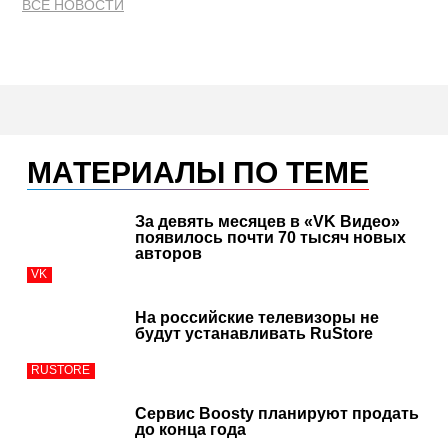
ВСЕ НОВОСТИ
МАТЕРИАЛЫ ПО ТЕМЕ
За девять месяцев в «VK Видео»
появилось почти 70 тысяч новых
авторов
VK
На российские телевизоры не
будут устанавливать RuStore
RUSTORE
Сервис Boosty планируют продать
до конца года