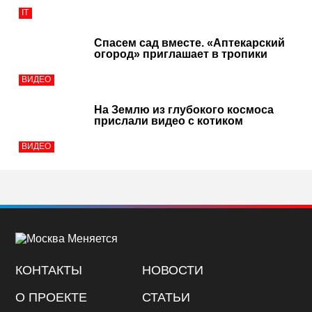
IT
Спасем сад вместе. «Аптекарский
огород» приглашает в тропики
ВИДЕО
На Землю из глубокого космоса
прислали видео с котиком
ВИДЕО
КОНТАКТЫ
НОВОСТИ
О ПРОЕКТЕ
СТАТЬИ