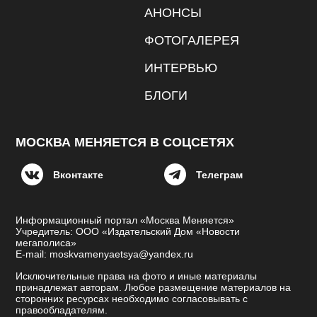
АНОНСЫ
ФОТОГАЛЕРЕЯ
ИНТЕРВЬЮ
БЛОГИ
МОСКВА МЕНЯЕТСЯ В СОЦСЕТЯХ
Вконтакте
Телеграм
Информационный портал «Москва Меняется»
Учредитель: ООО «Издательский Дом «Новости
мегаполиса»
E-mail: moskvamenyaetsya@yandex.ru
Исключительные права на фото и иные материалы
принадлежат авторам. Любое размещение материалов на
сторонних ресурсах необходимо согласовывать с
правообладателям.