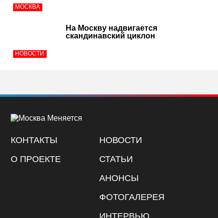
МОСКВА
На Москву надвигается
скандинавский циклон
НОВОСТИ
КОНТАКТЫ
НОВОСТИ
О ПРОЕКТЕ
СТАТЬИ
АНОНСЫ
ФОТОГАЛЕРЕЯ
ИНТЕРВЬЮ