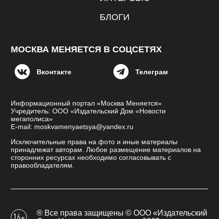
БЛОГИ
МОСКВА МЕНЯЕТСЯ В СОЦСЕТЯХ
Вконтакте
Телеграм
Информационный портал «Москва Меняется»
Учредитель: ООО «Издательский Дом «Новости
мегаполиса»
E-mail: moskvamenyaetsya@yandex.ru
Исключительные права на фото и иные материалы
принадлежат авторам. Любое размещение материалов на
сторонних ресурсах необходимо согласовывать с
правообладателям.
® Все права защищены © ООО «Издательский