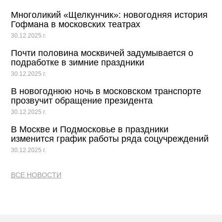
Многоликий «Щелкунчик»: новогодняя история
Гофмана в московских театрах
30.12.2025 г.
Почти половина москвичей задумывается о
подработке в зимние праздники
30.12.2025 г.
В новогоднюю ночь в московском транспорте
прозвучит обращение президента
30.12.2025 г.
В Москве и Подмосковье в праздники
изменится график работы ряда соцучреждений
30.12.2025 г.
ВСЕ НОВОСТИ