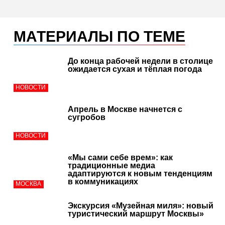
МАТЕРИАЛЫ ПО ТЕМЕ
До конца рабочей недели в столице
ожидается сухая и тёплая погода
НОВОСТИ
Апрель в Москве начнется с
сугробов
НОВОСТИ
«Мы сами себе врем»: как
традиционные медиа
адаптируются к новым тенденциям
в коммуникациях
МОСКВА
Экскурсия «Музейная миля»: новый
туристический маршрут Москвы»