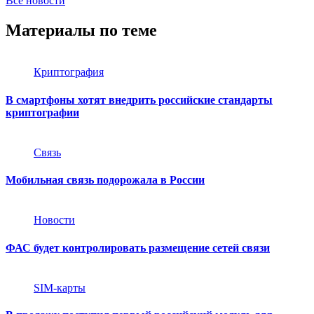
Все новости
Материалы по теме
Криптография
В смартфоны хотят внедрить российские стандарты
криптографии
Связь
Мобильная связь подорожала в России
Новости
ФАС будет контролировать размещение сетей связи
SIM-карты