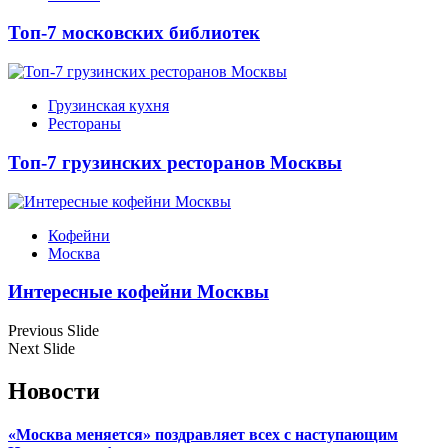
Топ-7 московских библиотек
Грузинская кухня
Рестораны
Топ-7 грузинских ресторанов Москвы
Кофейни
Москва
Интересные кофейни Москвы
Previous Slide
Next Slide
Новости
«Москва меняется» поздравляет всех с наступающим