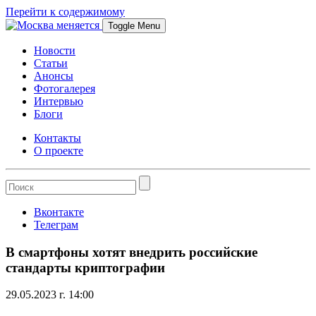
Перейти к содержимому
Toggle Menu
Новости
Статьи
Анонсы
Фотогалерея
Интервью
Блоги
Контакты
О проекте
Вконтакте
Телеграм
В смартфоны хотят внедрить российские
стандарты криптографии
29.05.2023 г. 14:00