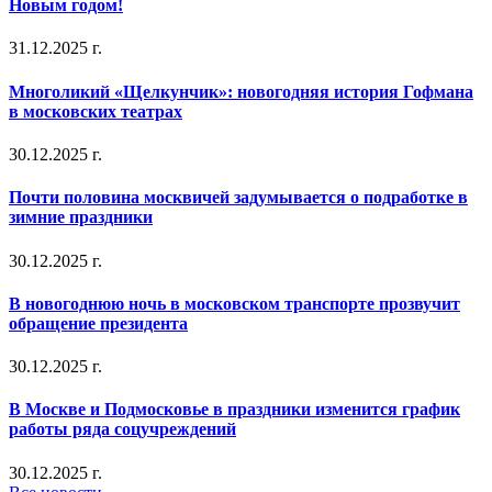
Новым годом!
31.12.2025 г.
Многоликий «Щелкунчик»: новогодняя история Гофмана
в московских театрах
30.12.2025 г.
Почти половина москвичей задумывается о подработке в
зимние праздники
30.12.2025 г.
В новогоднюю ночь в московском транспорте прозвучит
обращение президента
30.12.2025 г.
В Москве и Подмосковье в праздники изменится график
работы ряда соцучреждений
30.12.2025 г.