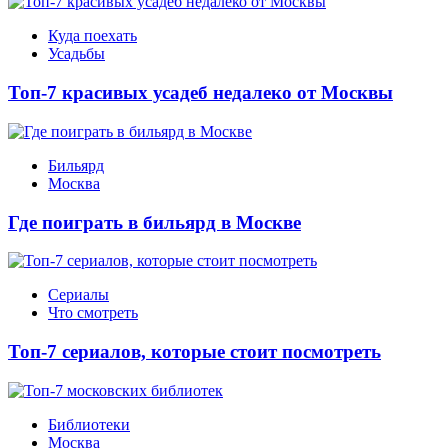
Куда поехать
Усадьбы
Топ-7 красивых усадеб недалеко от Москвы
Бильярд
Москва
Где поиграть в бильярд в Москве
Сериалы
Что смотреть
Топ-7 сериалов, которые стоит посмотреть
Библиотеки
Москва