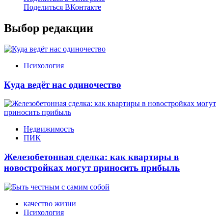
Поделиться ВКонтакте
Выбор редакции
Психология
Куда ведёт нас одиночество
Недвижимость
ПИК
Железобетонная сделка: как квартиры в
новостройках могут приносить прибыль
качество жизни
Психология