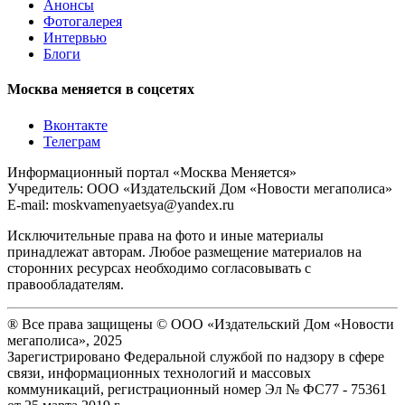
Анонсы
Фотогалерея
Интервью
Блоги
Москва меняется в соцсетях
Вконтакте
Телеграм
Информационный портал «Москва Меняется»
Учредитель: ООО «Издательский Дом «Новости мегаполиса»
E-mail: moskvamenyaetsya@yandex.ru
Исключительные права на фото и иные материалы
принадлежат авторам. Любое размещение материалов на
сторонних ресурсах необходимо согласовывать с
правообладателям.
® Все права защищены © ООО «Издательский Дом «Новости
мегаполиса», 2025
Зарегистрировано Федеральной службой по надзору в сфере
связи, информационных технологий и массовых
коммуникаций, регистрационный номер Эл № ФС77 - 75361