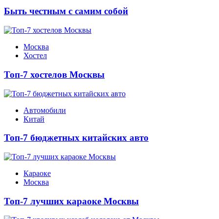
Быть честным с самим собой
Москва
Хостел
Топ-7 хостелов Москвы
Автомобили
Китай
Топ-7 бюджетных китайских авто
Караоке
Москва
Топ-7 лучших караоке Москвы