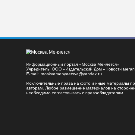
Информационный портал «Москва Меняется»
Учредитель: ООО «Издательский Дом «Новости мега
E-mail: moskvamenyaetsya@yandex.ru
Исключительные права на фото и иные материалы п
авторам. Любое размещение материалов на сторонни
необходимо согласовывать с правообладателям.