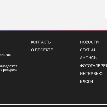
КОНТАКТЫ
НОВОСТИ
О ПРОЕКТЕ
СТАТЬИ
полиса»
АНОНСЫ
ФОТОГАЛЕРЕ
ринадлежат
х ресурсах
ИНТЕРВЬЮ
БЛОГИ