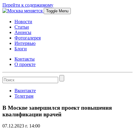
Перейти к содержимому
Toggle Menu
Новости
Статьи
Анонсы
Фотогалерея
Интервью
Блоги
Контакты
О проекте
Вконтакте
Телеграм
В Москве завершился проект повышения
квалификации врачей
07.12.2023 г. 14:00