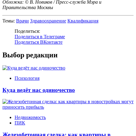
Обложка: © В. Новиков / Пресс-служба Мэра и
Правительства Москвы
Темы:
Врачи
Здравоохранение
Квалификация
Поделиться:
Поделиться в Телеграме
Поделиться ВКонтакте
Выбор редакции
Психология
Куда ведёт нас одиночество
Недвижимость
ПИК
Железобетонная сделка: как квартиры в