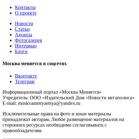
Контакты
О проекте
Новости
Статьи
Анонсы
Фотогалерея
Интервью
Блоги
Москва меняется в соцсетях
Вконтакте
Телеграм
Информационный портал «Москва Меняется»
Учредитель: ООО «Издательский Дом «Новости мегаполиса»
E-mail: moskvamenyaetsya@yandex.ru
Исключительные права на фото и иные материалы
принадлежат авторам. Любое размещение материалов на
сторонних ресурсах необходимо согласовывать с
правообладателям.