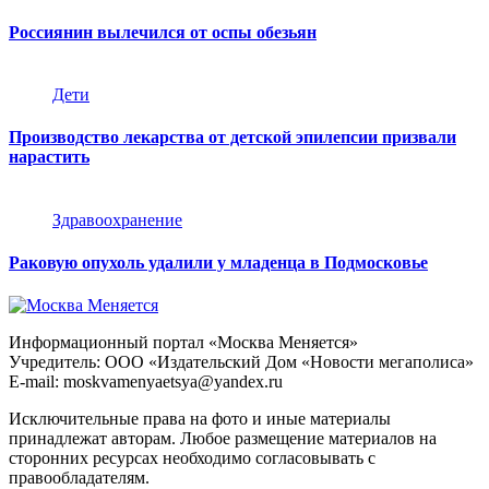
Россиянин вылечился от оспы обезьян
Дети
Производство лекарства от детской эпилепсии призвали
нарастить
Здравоохранение
Раковую опухоль удалили у младенца в Подмосковье
Информационный портал «Москва Меняется»
Учредитель: ООО «Издательский Дом «Новости мегаполиса»
E-mail: moskvamenyaetsya@yandex.ru
Исключительные права на фото и иные материалы
принадлежат авторам. Любое размещение материалов на
сторонних ресурсах необходимо согласовывать с
правообладателям.