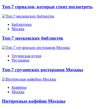
Топ-7 сериалов, которые стоит посмотреть
Библиотеки
Москва
Топ-7 московских библиотек
Грузинская кухня
Рестораны
Топ-7 грузинских ресторанов Москвы
Кофейни
Москва
Интересные кофейни Москвы