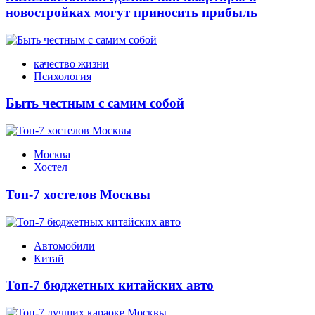
новостройках могут приносить прибыль
качество жизни
Психология
Быть честным с самим собой
Москва
Хостел
Топ-7 хостелов Москвы
Автомобили
Китай
Топ-7 бюджетных китайских авто