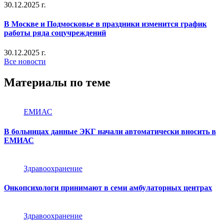
30.12.2025 г.
В Москве и Подмосковье в праздники изменится график
работы ряда соцучреждений
30.12.2025 г.
Все новости
Материалы по теме
ЕМИАС
В больницах данные ЭКГ начали автоматически вносить в
ЕМИАС
Здравоохранение
Онкопсихологи принимают в семи амбулаторных центрах
Здравоохранение