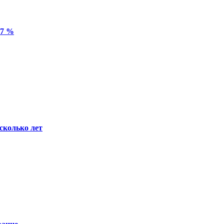
 7 %
сколько лет