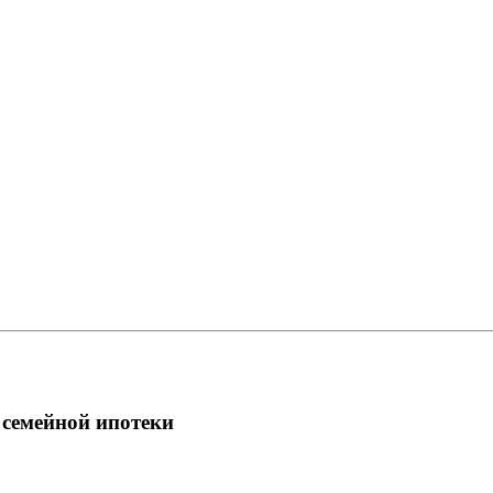
 семейной ипотеки