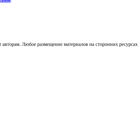
вание
авторам. Любое размещение материалов на сторонних ресурсах 