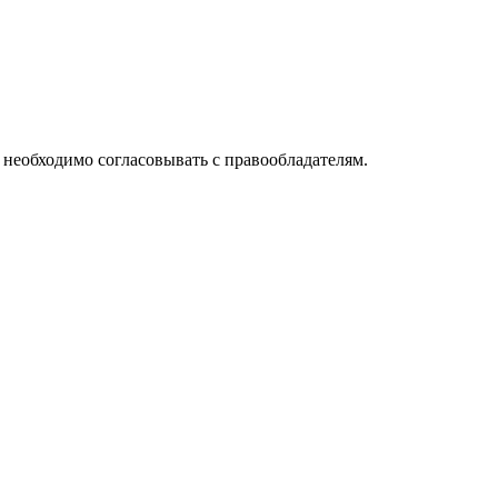
необходимо согласовывать с правообладателям.