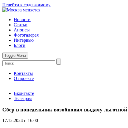
Перейти к содержимому
Новости
Статьи
Анонсы
Фотогалерея
Интервью
Блоги
Toggle Menu
Контакты
О проекте
Вконтакте
Телеграм
Сбер в понедельник возобновил выдачу льготной
17.12.2024 г. 16:00