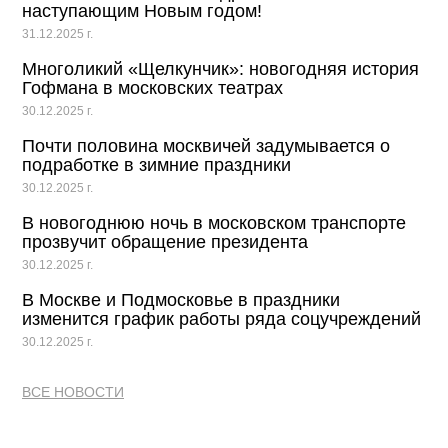
наступающим Новым годом!
31.12.2025 г.
Многоликий «Щелкунчик»: новогодняя история
Гофмана в московских театрах
30.12.2025 г.
Почти половина москвичей задумывается о
подработке в зимние праздники
30.12.2025 г.
В новогоднюю ночь в московском транспорте
прозвучит обращение президента
30.12.2025 г.
В Москве и Подмосковье в праздники
изменится график работы ряда соцучреждений
30.12.2025 г.
ВСЕ НОВОСТИ