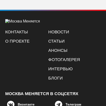
КОНТАКТЫ
НОВОСТИ
О ПРОЕКТЕ
СТАТЬИ
АНОНСЫ
ФОТОГАЛЕРЕЯ
ИНТЕРВЬЮ
БЛОГИ
МОСКВА МЕНЯЕТСЯ В СОЦСЕТЯХ
Вконтакте
Телеграм