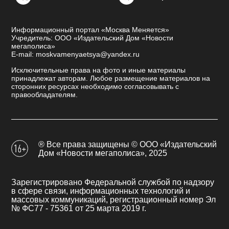
Информационный портал «Москва Меняется»
Учредитель: ООО «Издательский Дом «Новости
мегаполиса»
E-mail: moskvamenyaetsya@yandex.ru
Исключительные права на фото и иные материалы
принадлежат авторам. Любое размещение материалов на
сторонних ресурсах необходимо согласовывать с
правообладателям.
® Все права защищены © ООО «Издательский
Дом «Новости мегаполиса», 2025
Зарегистрировано Федеральной службой по надзору
в сфере связи, информационных технологий и
массовых коммуникаций, регистрационный номер Эл
№ ФС77 - 75361 от 25 марта 2019 г.