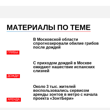
МАТЕРИАЛЫ ПО ТЕМЕ
В Московской области
спрогнозировали обилие грибов
после дождей
ГРИБЫ
С приходом дождей в Москве
ожидают нашествие испанских
слизней
ДОЖДИ
Около 3 тыс. жителей
воспользовались сервисом
аренды зонтов в метро с начала
проекта «ЗонтБери»
АРЕНДА