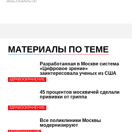
ВСЕ НОВОСТИ
МАТЕРИАЛЫ ПО ТЕМЕ
Разработанная в Москве система
«Цифровое зрение»
заинтересовала ученых из США
ЗДРАВООХРАНЕНИЕ
45 процентов москвичей сделали
прививки от гриппа
ЗДРАВООХРАНЕНИЕ
Все поликлиники Москвы
модернизируют