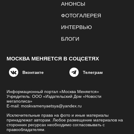
АНОНСЫ
ФОТОГАЛЕРЕЯ
ИНТЕРВЬЮ
БЛОГИ
МОСКВА МЕНЯЕТСЯ В СОЦСЕТЯХ
Вконтакте
Телеграм
Информационный портал «Москва Меняется»
Учредитель: ООО «Издательский Дом «Новости
мегаполиса»
E-mail: moskvamenyaetsya@yandex.ru
Исключительные права на фото и иные материалы
принадлежат авторам. Любое размещение материалов на
сторонних ресурсах необходимо согласовывать с
правообладателям.