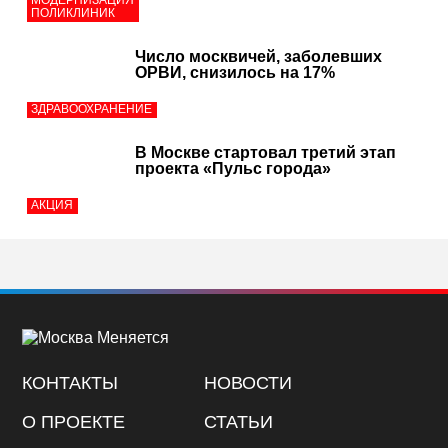
МОДЕРНИЗАЦИЯ
ПОЛИКЛИНИК
Число москвичей, заболевших
ОРВИ, снизилось на 17%
ЗДРАВООХРАНЕНИЕ
В Москве стартовал третий этап
проекта «Пульс города»
АКЦИЯ
КОНТАКТЫ
НОВОСТИ
О ПРОЕКТЕ
СТАТЬИ