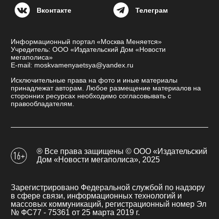
Вконтакте
Телеграм
Информационный портал «Москва Меняется»
Учредитель: ООО «Издательский Дом «Новости
мегаполиса»
E-mail: moskvamenyaetsya@yandex.ru
Исключительные права на фото и иные материалы
принадлежат авторам. Любое размещение материалов на
сторонних ресурсах необходимо согласовывать с
правообладателям.
® Все права защищены © ООО «Издательский
Дом «Новости мегаполиса», 2025
Зарегистрировано Федеральной службой по надзору
в сфере связи, информационных технологий и
массовых коммуникаций, регистрационный номер Эл
№ ФС77 - 75361 от 25 марта 2019 г.