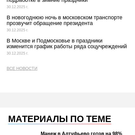
подработке в зимние праздники
30.12.2025 г.
В новогоднюю ночь в московском транспорте
прозвучит обращение президента
30.12.2025 г.
В Москве и Подмосковье в праздники
изменится график работы ряда соцучреждений
30.12.2025 г.
ВСЕ НОВОСТИ
МАТЕРИАЛЫ ПО ТЕМЕ
Манеж в Алтуфьево готов на 98%