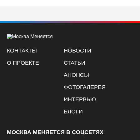
КОНТАКТЫ
НОВОСТИ
О ПРОЕКТЕ
СТАТЬИ
АНОНСЫ
ФОТОГАЛЕРЕЯ
ИНТЕРВЬЮ
БЛОГИ
МОСКВА МЕНЯЕТСЯ В СОЦСЕТЯХ