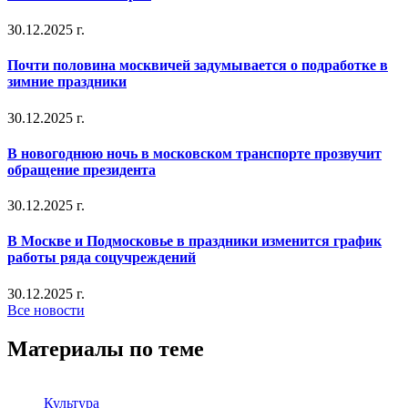
30.12.2025 г.
Почти половина москвичей задумывается о подработке в
зимние праздники
30.12.2025 г.
В новогоднюю ночь в московском транспорте прозвучит
обращение президента
30.12.2025 г.
В Москве и Подмосковье в праздники изменится график
работы ряда соцучреждений
30.12.2025 г.
Все новости
Материалы по теме
Культура