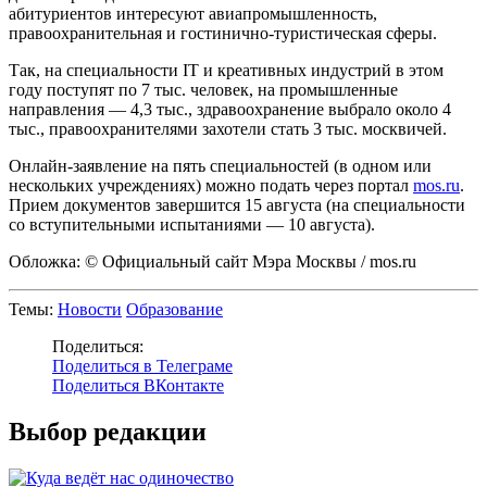
абитуриентов интересуют авиапромышленность,
правоохранительная и гостинично-туристическая сферы.
Так, на специальности IT и креативных индустрий в этом
году поступят по 7 тыс. человек, на промышленные
направления — 4,3 тыс., здравоохранение выбрало около 4
тыс., правоохранителями захотели стать 3 тыс. москвичей.
Онлайн-заявление на пять специальностей (в одном или
нескольких учреждениях) можно подать через портал
mos.ru
.
Прием документов завершится 15 августа (на специальности
со вступительными испытаниями — 10 августа).
Обложка: © Официальный сайт Мэра Москвы / mos.ru
Темы:
Новости
Образование
Поделиться:
Поделиться в Телеграме
Поделиться ВКонтакте
Выбор редакции