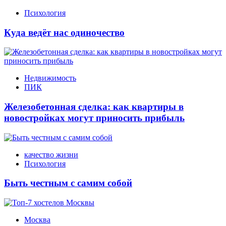
Психология
Куда ведёт нас одиночество
Недвижимость
ПИК
Железобетонная сделка: как квартиры в
новостройках могут приносить прибыль
качество жизни
Психология
Быть честным с самим собой
Москва