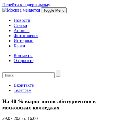
Перейти к содержимому
Toggle Menu
Новости
Статьи
Анонсы
Фотогалерея
Интервью
Блоги
Контакты
О проекте
Вконтакте
Телеграм
На 40 % вырос поток абитуриентов в
московских колледжах
29.07.2025 г. 16:00