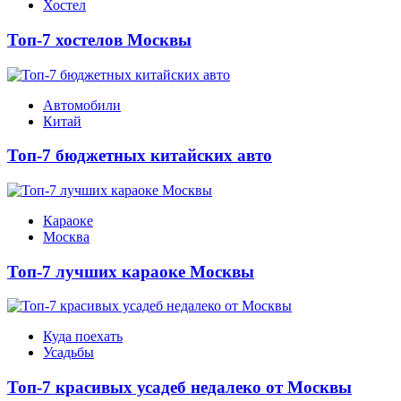
Хостел
Топ-7 хостелов Москвы
Автомобили
Китай
Топ-7 бюджетных китайских авто
Караоке
Москва
Топ-7 лучших караоке Москвы
Куда поехать
Усадьбы
Топ-7 красивых усадеб недалеко от Москвы