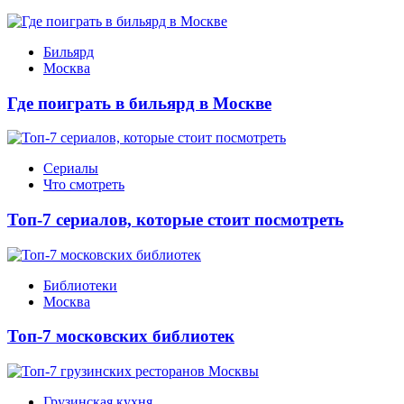
Бильярд
Москва
Где поиграть в бильярд в Москве
Сериалы
Что смотреть
Топ-7 сериалов, которые стоит посмотреть
Библиотеки
Москва
Топ-7 московских библиотек
Грузинская кухня