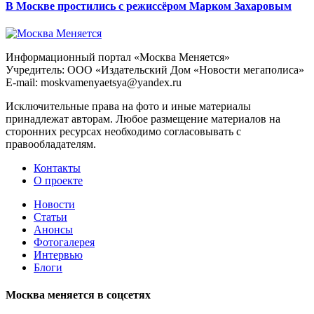
В Москве простились с режиссёром Марком Захаровым
Информационный портал «Москва Меняется»
Учредитель: ООО «Издательский Дом «Новости мегаполиса»
E-mail: moskvamenyaetsya@yandex.ru
Исключительные права на фото и иные материалы
принадлежат авторам. Любое размещение материалов на
сторонних ресурсах необходимо согласовывать с
правообладателям.
Контакты
О проекте
Новости
Статьи
Анонсы
Фотогалерея
Интервью
Блоги
Москва меняется в соцсетях