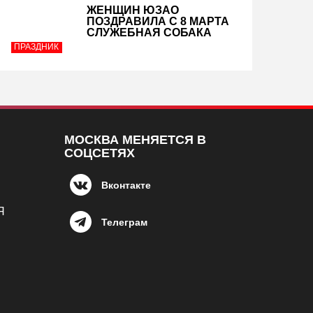
ЖЕНЩИН ЮЗАО
ПОЗДРАВИЛА С 8 МАРТА
СЛУЖЕБНАЯ СОБАКА
ПРАЗДНИК
МОСКВА МЕНЯЕТСЯ В
СОЦСЕТЯХ
Вконтакте
Я
Телеграм