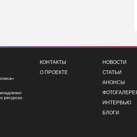
КОНТАКТЫ
НОВОСТИ
О ПРОЕКТЕ
СТАТЬИ
полиса»
АНОНСЫ
ФОТОГАЛЕРЕ
ринадлежат
х ресурсах
ИНТЕРВЬЮ
БЛОГИ