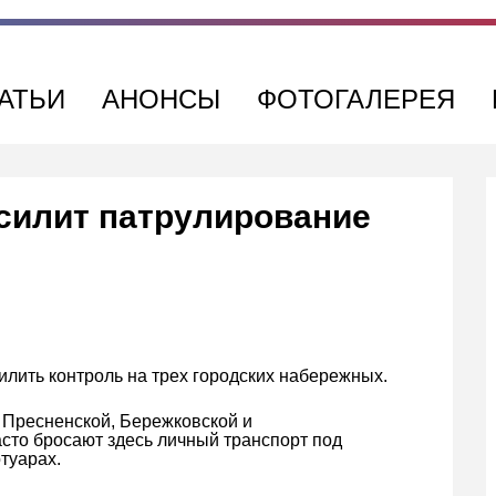
АТЬИ
АНОНСЫ
ФОТОГАЛЕРЕЯ
силит патрулирование
лить контроль на трех городских набережных.
 Пресненской, Бережковской и
сто бросают здесь личный транспорт под
туарах.