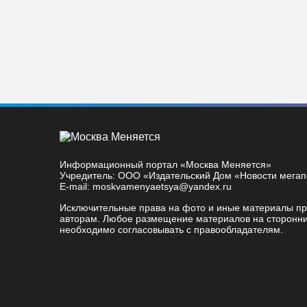
Информационный портал «Москва Меняется»
Учредитель: ООО «Издательский Дом «Новости мега
E-mail: moskvamenyaetsya@yandex.ru
Исключительные права на фото и иные материалы п
авторам. Любое размещение материалов на сторонни
необходимо согласовывать с правообладателям.