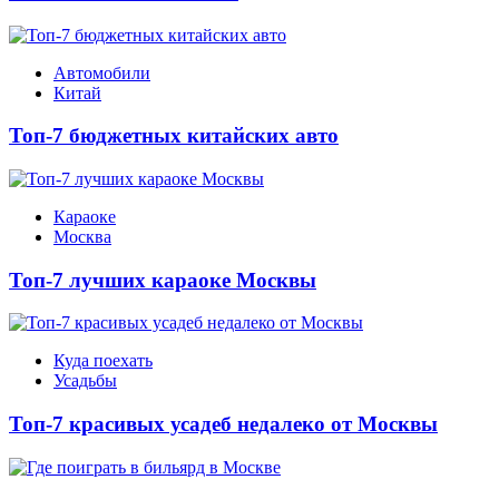
Автомобили
Китай
Топ-7 бюджетных китайских авто
Караоке
Москва
Топ-7 лучших караоке Москвы
Куда поехать
Усадьбы
Топ-7 красивых усадеб недалеко от Москвы