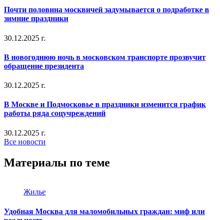
Почти половина москвичей задумывается о подработке в
зимние праздники
30.12.2025 г.
В новогоднюю ночь в московском транспорте прозвучит
обращение президента
30.12.2025 г.
В Москве и Подмосковье в праздники изменится график
работы ряда соцучреждений
30.12.2025 г.
Все новости
Материалы по теме
Жилье
Удобная Москва для маломобильных граждан: миф или