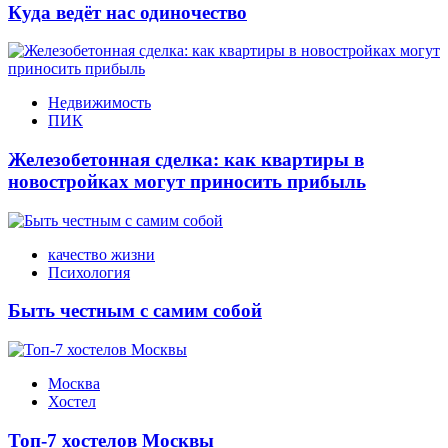
Куда ведёт нас одиночество
Недвижимость
ПИК
Железобетонная сделка: как квартиры в
новостройках могут приносить прибыль
качество жизни
Психология
Быть честным с самим собой
Москва
Хостел
Топ-7 хостелов Москвы