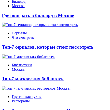
Бильярд
Москва
Где поиграть в бильярд в Москве
Сериалы
Что смотреть
Топ-7 сериалов, которые стоит посмотреть
Библиотеки
Москва
Топ-7 московских библиотек
Грузинская кухня
Рестораны