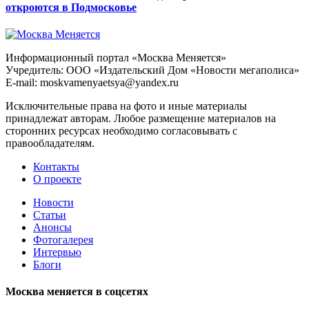
откроются в Подмосковье
Информационный портал «Москва Меняется»
Учредитель: ООО «Издательский Дом «Новости мегаполиса»
E-mail: moskvamenyaetsya@yandex.ru
Исключительные права на фото и иные материалы
принадлежат авторам. Любое размещение материалов на
сторонних ресурсах необходимо согласовывать с
правообладателям.
Контакты
О проекте
Новости
Статьи
Анонсы
Фотогалерея
Интервью
Блоги
Москва меняется в соцсетях