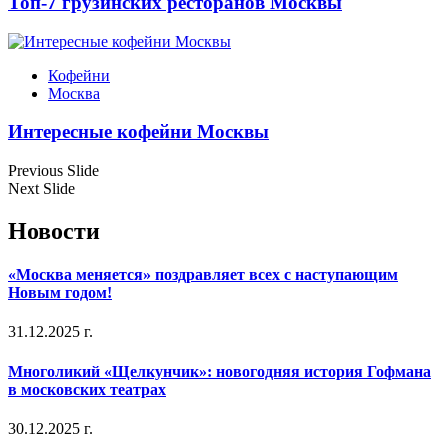
Топ-7 грузинских ресторанов Москвы
Кофейни
Москва
Интересные кофейни Москвы
Previous Slide
Next Slide
Новости
«Москва меняется» поздравляет всех с наступающим
Новым годом!
31.12.2025 г.
Многоликий «Щелкунчик»: новогодняя история Гофмана
в московских театрах
30.12.2025 г.