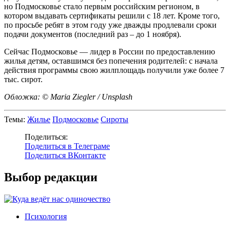
но Подмосковье стало первым российским регионом, в
котором выдавать сертификаты решили с 18 лет. Кроме того,
по просьбе ребят в этом году уже дважды продлевали сроки
подачи документов (последний раз – до 1 ноября).
Сейчас Подмосковье — лидер в России по предоставлению
жилья детям, оставшимся без попечения родителей: с начала
действия программы свою жилплощадь получили уже более 7
тыс. сирот.
Обложка: © Maria Ziegler / Unsplash
Темы:
Жилье
Подмосковье
Сироты
Поделиться:
Поделиться в Телеграме
Поделиться ВКонтакте
Выбор редакции
Психология