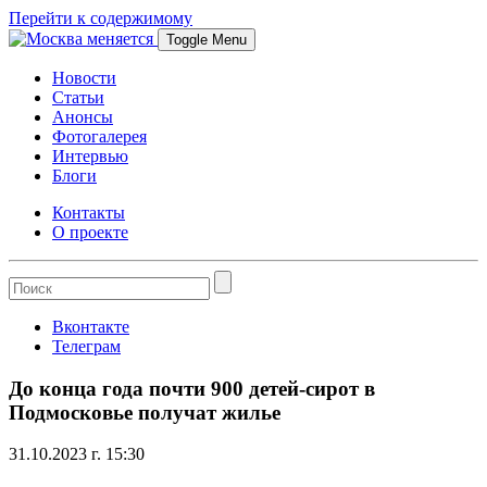
Перейти к содержимому
Toggle Menu
Новости
Статьи
Анонсы
Фотогалерея
Интервью
Блоги
Контакты
О проекте
Вконтакте
Телеграм
До конца года почти 900 детей-сирот в
Подмосковье получат жилье
31.10.2023 г. 15:30