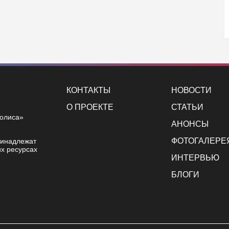
КОНТАКТЫ
НОВОСТИ
О ПРОЕКТЕ
СТАТЬИ
полиса»
АНОНСЫ
ФОТОГАЛЕРЕ
ринадлежат
х ресурсах
ИНТЕРВЬЮ
БЛОГИ