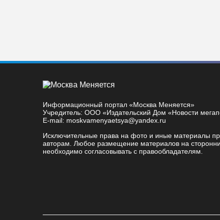
Информационный портал «Москва Меняется»
Учредитель: ООО «Издательский Дом «Новости мега
E-mail: moskvamenyaetsya@yandex.ru
Исключительные права на фото и иные материалы п
авторам. Любое размещение материалов на сторонни
необходимо согласовывать с правообладателям.