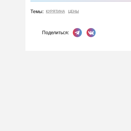
Темы:
КУРЯТИНА
ЦЕНЫ
Поделиться в Телеграме
Поделиться ВКонта
Поделиться: