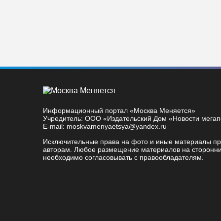
Информационный портал «Москва Меняется»
Учредитель: ООО «Издательский Дом «Новости мега
E-mail: moskvamenyaetsya@yandex.ru
Исключительные права на фото и иные материалы п
авторам. Любое размещение материалов на сторонни
необходимо согласовывать с правообладателям.