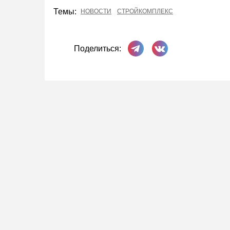
Темы:
НОВОСТИ
СТРОЙКОМПЛЕКС
Поделиться в Телеграме
Поделиться ВКонта
Поделиться: