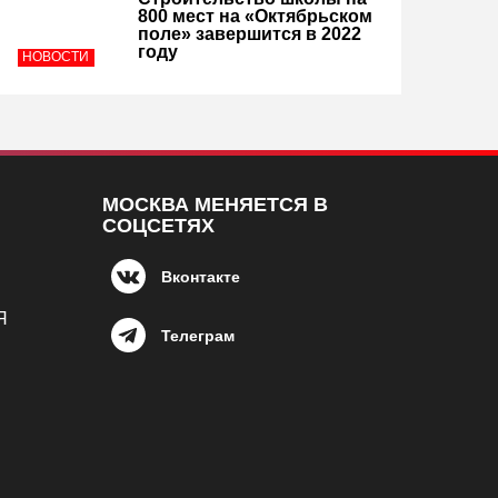
800 мест на «Октябрьском
поле» завершится в 2022
году
НОВОСТИ
МОСКВА МЕНЯЕТСЯ В
СОЦСЕТЯХ
Вконтакте
Я
Телеграм