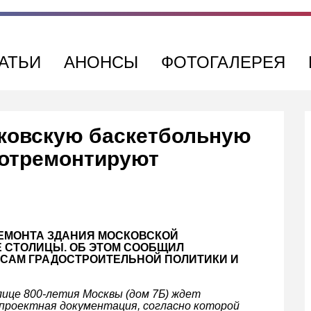
АТЬИ
АНОНСЫ
ФОТОГАЛЕРЕЯ
сковскую баскетбольную
 отремонтируют
ЕМОНТА ЗДАНИЯ МОСКОВСКОЙ
 СТОЛИЦЫ. ОБ ЭТОМ СООБЩИЛ
САМ ГРАДОСТРОИТЕЛЬНОЙ ПОЛИТИКИ И
ице 800-летия Москвы (дом 7Б) ждет
 проектная документация, согласно которой