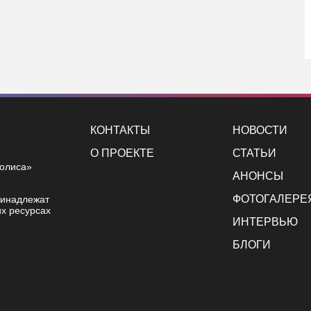
КОНТАКТЫ
НОВОСТИ
О ПРОЕКТЕ
СТАТЬИ
полиса»
АНОНСЫ
ФОТОГАЛЕРЕ
ринадлежат
х ресурсах
ИНТЕРВЬЮ
БЛОГИ