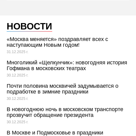
НОВОСТИ
«Москва меняется» поздравляет всех с
наступающим Новым годом!
31.12.2025 г.
Многоликий «Щелкунчик»: новогодняя история
Гофмана в московских театрах
30.12.2025 г.
Почти половина москвичей задумывается о
подработке в зимние праздники
30.12.2025 г.
В новогоднюю ночь в московском транспорте
прозвучит обращение президента
30.12.2025 г.
В Москве и Подмосковье в праздники