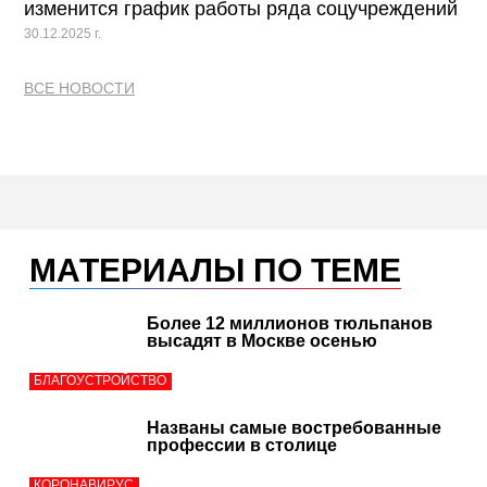
изменится график работы ряда соцучреждений
30.12.2025 г.
ВСЕ НОВОСТИ
МАТЕРИАЛЫ ПО ТЕМЕ
Более 12 миллионов тюльпанов
высадят в Москве осенью
БЛАГОУСТРОЙСТВО
Названы самые востребованные
профессии в столице
КОРОНАВИРУС