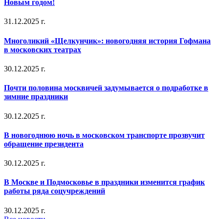
Новым годом!
31.12.2025 г.
Многоликий «Щелкунчик»: новогодняя история Гофмана
в московских театрах
30.12.2025 г.
Почти половина москвичей задумывается о подработке в
зимние праздники
30.12.2025 г.
В новогоднюю ночь в московском транспорте прозвучит
обращение президента
30.12.2025 г.
В Москве и Подмосковье в праздники изменится график
работы ряда соцучреждений
30.12.2025 г.