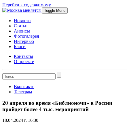
Перейти к содержимому
Toggle Menu
Новости
Статьи
Анонсы
Фотогалерея
Интервью
Блоги
Контакты
О проекте
Вконтакте
Телеграм
20 апреля во время «Библионочи» в России
пройдет более 4 тыс. мероприятий
18.04.2024 г. 16:30