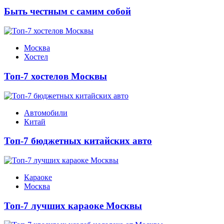
Быть честным с самим собой
Москва
Хостел
Топ-7 хостелов Москвы
Автомобили
Китай
Топ-7 бюджетных китайских авто
Караоке
Москва
Топ-7 лучших караоке Москвы