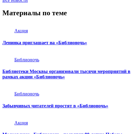
Все новости
Материалы по теме
Акция
Ленинка приглашает на «Библионочь»
Библионочь
Библиотеки Москвы организовали тысячи мероприятий в
рамках акции «Библионочь»
Библионочь
Забывчивых читателей простят в «Библионочь»
Акция