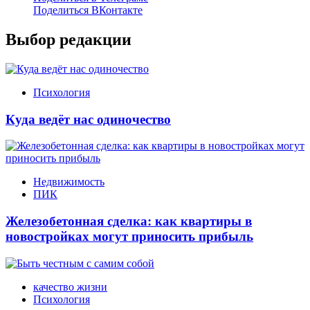
Поделиться ВКонтакте
Выбор редакции
Психология
Куда ведёт нас одиночество
Недвижимость
ПИК
Железобетонная сделка: как квартиры в
новостройках могут приносить прибыль
качество жизни
Психология