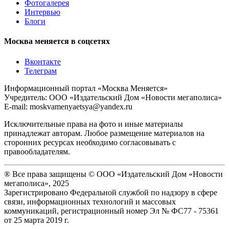
Фотогалерея
Интервью
Блоги
Москва меняется в соцсетях
Вконтакте
Телеграм
Информационный портал «Москва Меняется»
Учредитель: ООО «Издательский Дом «Новости мегаполиса»
E-mail: moskvamenyaetsya@yandex.ru
Исключительные права на фото и иные материалы
принадлежат авторам. Любое размещение материалов на
сторонних ресурсах необходимо согласовывать с
правообладателям.
® Все права защищены © ООО «Издательский Дом «Новости
мегаполиса», 2025
Зарегистрировано Федеральной службой по надзору в сфере
связи, информационных технологий и массовых
коммуникаций, регистрационный номер Эл № ФС77 - 75361
от 25 марта 2019 г.