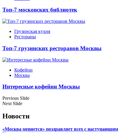
Топ-7 московских библиотек
Грузинская кухня
Рестораны
Топ-7 грузинских ресторанов Москвы
Кофейни
Москва
Интересные кофейни Москвы
Previous Slide
Next Slide
Новости
«Москва меняется» поздравляет всех с наступающим