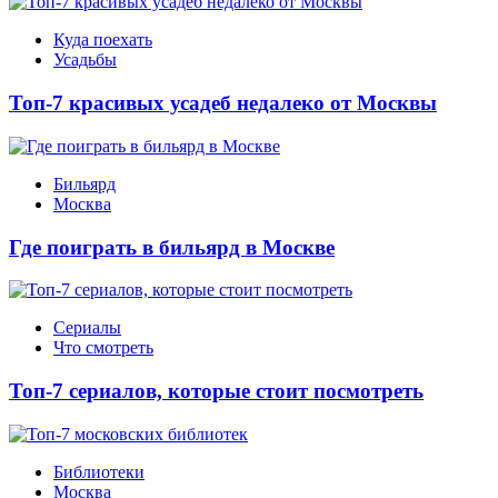
Куда поехать
Усадьбы
Топ-7 красивых усадеб недалеко от Москвы
Бильярд
Москва
Где поиграть в бильярд в Москве
Сериалы
Что смотреть
Топ-7 сериалов, которые стоит посмотреть
Библиотеки
Москва