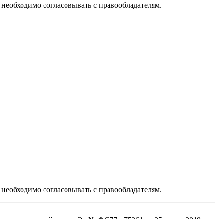
необходимо согласовывать с правообладателям.
необходимо согласовывать с правообладателям.