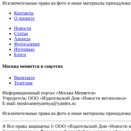
Исключительные права на фото и иные материалы принадлежат 
Контакты
О проекте
Новости
Статьи
Анонсы
Фотогалерея
Интервью
Блоги
Москва меняется в соцсетях
Вконтакте
Телеграм
Информационный портал «Москва Меняется»
Учредитель: ООО «Издательский Дом «Новости мегаполиса»
E-mail: moskvamenyaetsya@yandex.ru
Исключительные права на фото и иные материалы принадлежат 
® Все права защищены © ООО «Издательский Дом «Новости м