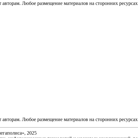
авторам. Любое размещение материалов на сторонних ресурсах 
авторам. Любое размещение материалов на сторонних ресурсах 
егаполиса», 2025