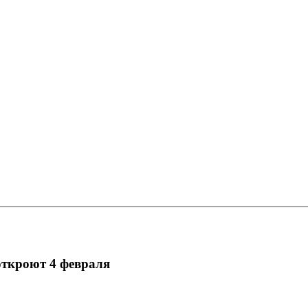
откроют 4 февраля