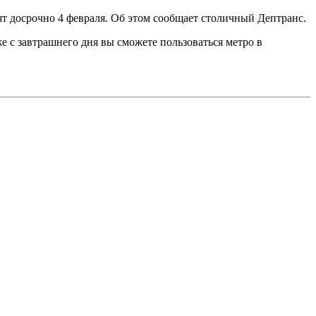
т досрочно 4 февраля. Об этом сообщает столичный Дептранс.
 с завтрашнего дня вы сможете пользоваться метро в