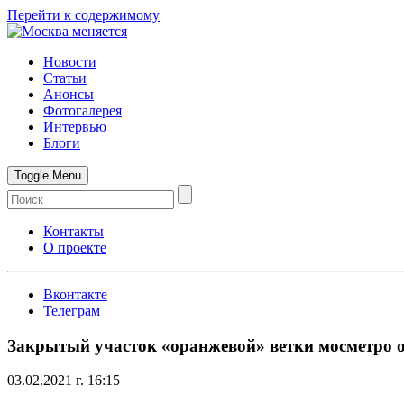
Перейти к содержимому
Новости
Статьи
Анонсы
Фотогалерея
Интервью
Блоги
Toggle Menu
Контакты
О проекте
Вконтакте
Телеграм
Закрытый участок «оранжевой» ветки мосметро 
03.02.2021 г. 16:15