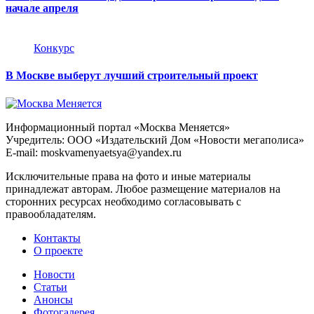
начале апреля
Конкурс
В Москве выберут лучший строительный проект
Информационный портал «Москва Меняется»
Учредитель: ООО «Издательский Дом «Новости мегаполиса»
E-mail: moskvamenyaetsya@yandex.ru
Исключительные права на фото и иные материалы
принадлежат авторам. Любое размещение материалов на
сторонних ресурсах необходимо согласовывать с
правообладателям.
Контакты
О проекте
Новости
Статьи
Анонсы
Фотогалерея