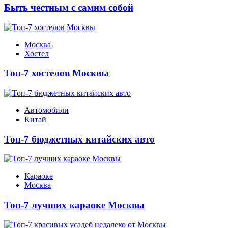
Быть честным с самим собой
Москва
Хостел
Топ-7 хостелов Москвы
Автомобили
Китай
Топ-7 бюджетных китайских авто
Караоке
Москва
Топ-7 лучших караоке Москвы