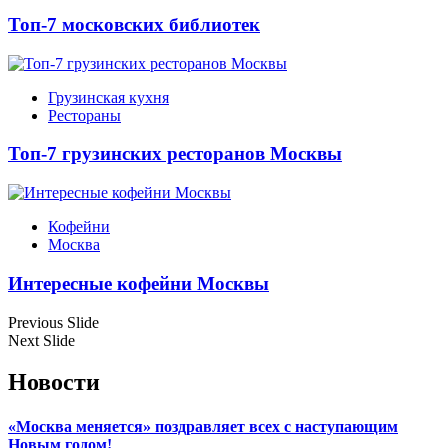
Топ-7 московских библиотек
Грузинская кухня
Рестораны
Топ-7 грузинских ресторанов Москвы
Кофейни
Москва
Интересные кофейни Москвы
Previous Slide
Next Slide
Новости
«Москва меняется» поздравляет всех с наступающим
Новым годом!