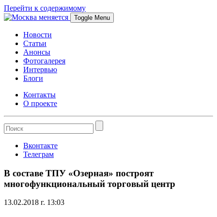
Перейти к содержимому
Toggle Menu
Новости
Статьи
Анонсы
Фотогалерея
Интервью
Блоги
Контакты
О проекте
Вконтакте
Телеграм
В составе ТПУ «Озерная» построят
многофункциональный торговый центр
13.02.2018 г. 13:03