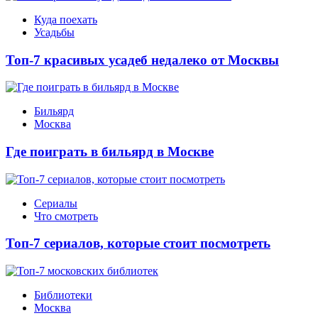
Куда поехать
Усадьбы
Топ-7 красивых усадеб недалеко от Москвы
Бильярд
Москва
Где поиграть в бильярд в Москве
Сериалы
Что смотреть
Топ-7 сериалов, которые стоит посмотреть
Библиотеки
Москва