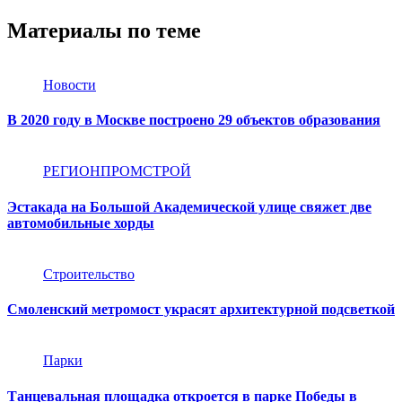
Материалы по теме
Новости
В 2020 году в Москве построено 29 объектов образования
РЕГИОНПРОМСТРОЙ
Эстакада на Большой Академической улице свяжет две
автомобильные хорды
Строительство
Смоленский метромост украсят архитектурной подсветкой
Парки
Танцевальная площадка откроется в парке Победы в