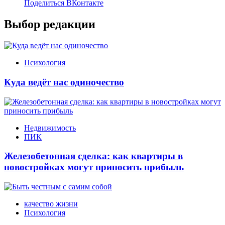
Поделиться ВКонтакте
Выбор редакции
Психология
Куда ведёт нас одиночество
Недвижимость
ПИК
Железобетонная сделка: как квартиры в
новостройках могут приносить прибыль
качество жизни
Психология