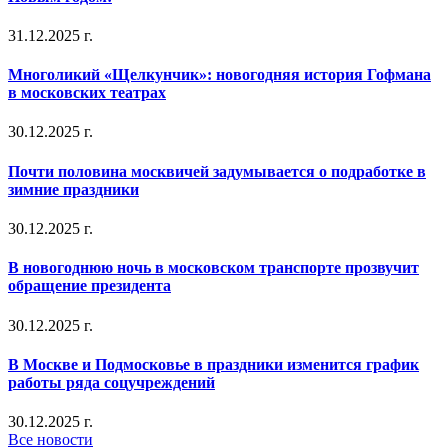
31.12.2025 г.
Многоликий «Щелкунчик»: новогодняя история Гофмана
в московских театрах
30.12.2025 г.
Почти половина москвичей задумывается о подработке в
зимние праздники
30.12.2025 г.
В новогоднюю ночь в московском транспорте прозвучит
обращение президента
30.12.2025 г.
В Москве и Подмосковье в праздники изменится график
работы ряда соцучреждений
30.12.2025 г.
Все новости