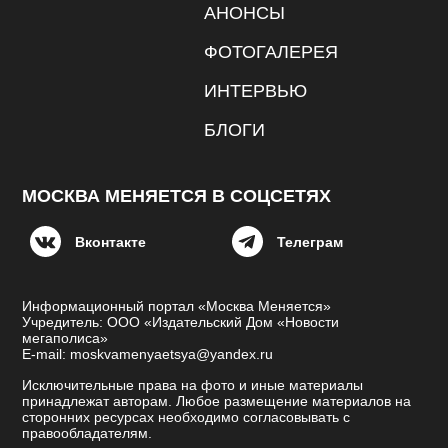
АНОНСЫ
ФОТОГАЛЕРЕЯ
ИНТЕРВЬЮ
БЛОГИ
МОСКВА МЕНЯЕТСЯ В СОЦСЕТЯХ
Вконтакте
Телеграм
Информационный портал «Москва Меняется»
Учредитель: ООО «Издательский Дом «Новости
мегаполиса»
E-mail: moskvamenyaetsya@yandex.ru
Исключительные права на фото и иные материалы
принадлежат авторам. Любое размещение материалов на
сторонних ресурсах необходимо согласовывать с
правообладателям.