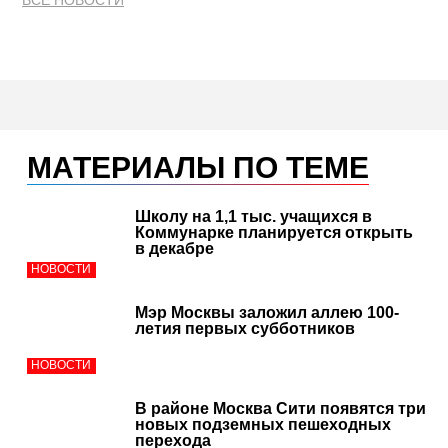
ВСЕ НОВОСТИ
МАТЕРИАЛЫ ПО ТЕМЕ
Школу на 1,1 тыс. учащихся в
Коммунарке планируется открыть
в декабре
НОВОСТИ
Мэр Москвы заложил аллею 100-
летия первых субботников
НОВОСТИ
В районе Москва Сити появятся три
новых подземных пешеходных
перехода