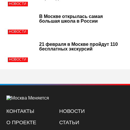
НОВОСТИ
В Москве открылась самая
большая школа в России
НОВОСТИ
21 февраля в Москве пройдут 110
бесплатных экскурсий
НОВОСТИ
КОНТАКТЫ
НОВОСТИ
О ПРОЕКТЕ
СТАТЬИ