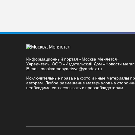
Информационный портал «Москва Меняется»
Учредитель: ООО «Издательский Дом «Новости мега
E-mail: moskvamenyaetsya@yandex.ru
Исключительные права на фото и иные материалы п
авторам. Любое размещение материалов на сторонни
необходимо согласовывать с правообладателям.