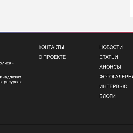
КОНТАКТЫ
НОВОСТИ
О ПРОЕКТЕ
СТАТЬИ
полиса»
АНОНСЫ
ФОТОГАЛЕРЕ
ринадлежат
х ресурсах
ИНТЕРВЬЮ
БЛОГИ