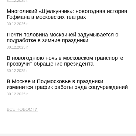
31.12.2025 г.
Многоликий «Щелкунчик»: новогодняя история
Гофмана в московских театрах
30.12.2025 г.
Почти половина москвичей задумывается о
подработке в зимние праздники
30.12.2025 г.
В новогоднюю ночь в московском транспорте
прозвучит обращение президента
30.12.2025 г.
В Москве и Подмосковье в праздники
изменится график работы ряда соцучреждений
30.12.2025 г.
ВСЕ НОВОСТИ