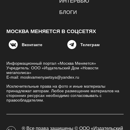
ИНТЕРВЬЮ
БЛОГИ
МОСКВА МЕНЯЕТСЯ В СОЦСЕТЯХ
Вконтакте
Телеграм
Информационный портал «Москва Меняется»
Учредитель: ООО «Издательский Дом «Новости
мегаполиса»
E-mail: moskvamenyaetsya@yandex.ru
Исключительные права на фото и иные материалы
принадлежат авторам. Любое размещение материалов на
сторонних ресурсах необходимо согласовывать с
правообладателям.
® Все права защищены © ООО «Издательский