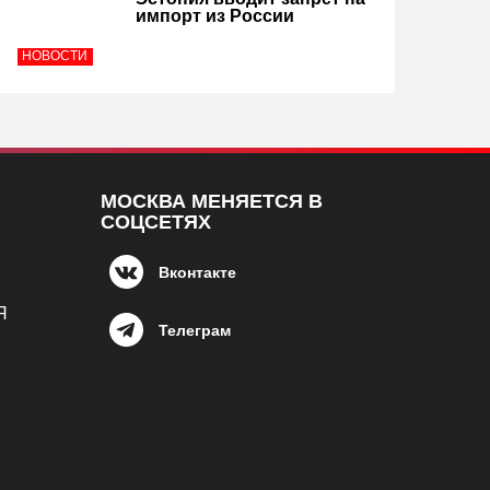
импорт из России
НОВОСТИ
МОСКВА МЕНЯЕТСЯ В
СОЦСЕТЯХ
Вконтакте
Я
Телеграм