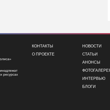
КОНТАКТЫ
НОВОСТИ
О ПРОЕКТЕ
СТАТЬИ
полиса»
АНОНСЫ
ФОТОГАЛЕРЕ
ринадлежат
х ресурсах
ИНТЕРВЬЮ
БЛОГИ