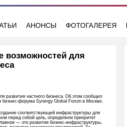
АТЬИ
АНОНСЫ
ФОТОГАЛЕРЕЯ
е возможностей для
неса
я развития частного бизнеса. Об этом сообщил
 бизнес-форума Synergy Global Forum в Москве.
 создание соответствующей инфраструктуры для
вили перед собой цель, определили приоритет
главное — это развитие бизнес-инфраструктуры,