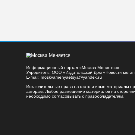
Информационный портал «Москва Меняется»
Учредитель: ООО «Издательский Дом «Новости мега
E-mail: moskvamenyaetsya@yandex.ru
Исключительные права на фото и иные материалы п
авторам. Любое размещение материалов на сторонни
необходимо согласовывать с правообладателям.