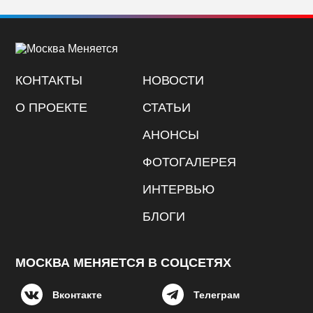
КОНТАКТЫ
НОВОСТИ
О ПРОЕКТЕ
СТАТЬИ
АНОНСЫ
ФОТОГАЛЕРЕЯ
ИНТЕРВЬЮ
БЛОГИ
МОСКВА МЕНЯЕТСЯ В СОЦСЕТЯХ
Вконтакте
Телеграм