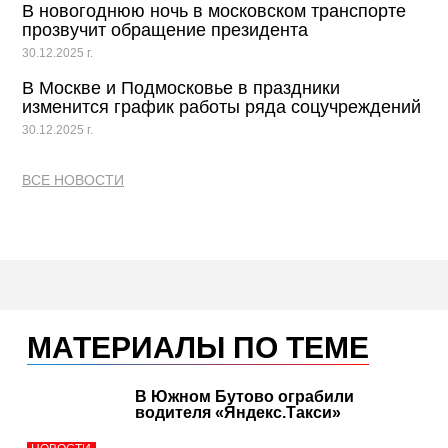
В новогоднюю ночь в московском транспорте
прозвучит обращение президента
30.12.2025 г.
В Москве и Подмосковье в праздники
изменится график работы ряда соцучреждений
30.12.2025 г.
ВСЕ НОВОСТИ
МАТЕРИАЛЫ ПО ТЕМЕ
В Южном Бутово ограбили
водителя «Яндекс.Такси»