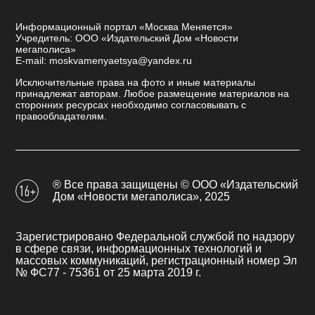
Информационный портал «Москва Меняется»
Учредитель: ООО «Издательский Дом «Новости
мегаполиса»
E-mail: moskvamenyaetsya@yandex.ru
Исключительные права на фото и иные материалы
принадлежат авторам. Любое размещение материалов на
сторонних ресурсах необходимо согласовывать с
правообладателям.
® Все права защищены © ООО «Издательский
Дом «Новости мегаполиса», 2025
Зарегистрировано Федеральной службой по надзору
в сфере связи, информационных технологий и
массовых коммуникаций, регистрационный номер Эл
№ ФС77 - 75361 от 25 марта 2019 г.