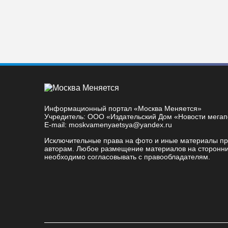
Информационный портал «Москва Меняется»
Учредитель: ООО «Издательский Дом «Новости мега
E-mail: moskvamenyaetsya@yandex.ru
Исключительные права на фото и иные материалы п
авторам. Любое размещение материалов на сторонни
необходимо согласовывать с правообладателям.