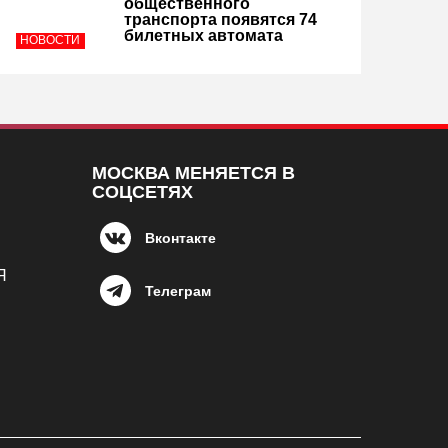
общественного
транспорта появятся 74
билетных автомата
НОВОСТИ
МОСКВА МЕНЯЕТСЯ В
СОЦСЕТЯХ
Вконтакте
Я
Телеграм