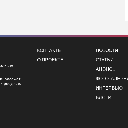
КОНТАКТЫ
НОВОСТИ
О ПРОЕКТЕ
СТАТЬИ
полиса»
АНОНСЫ
ФОТОГАЛЕРЕ
ринадлежат
х ресурсах
ИНТЕРВЬЮ
БЛОГИ